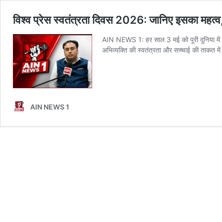
विश्व प्रेस स्वतंत्रता दिवस 2026: जानिए इसका महत्व
AIN NEWS 1: हर साल 3 मई को पूरी दुनिया में Wo
अभिव्यक्ति की स्वतंत्रता और सच्चाई की ताकत म
AIN NEWS 1