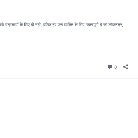
कारों के लिए ही नहीं, बल्कि हर उस व्यक्ति के लिए महत्वपूर्ण है जो लोकतंत्र,
Comment
0