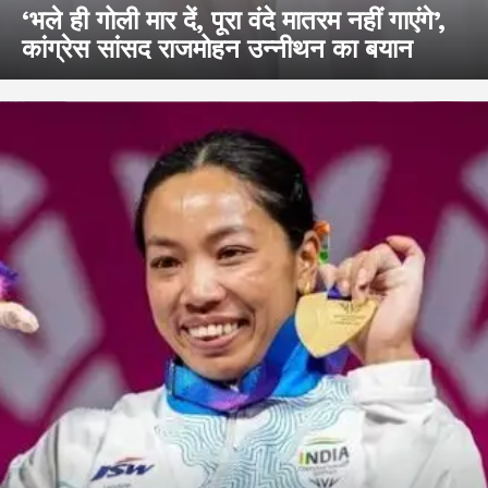
‘भले ही गोली मार दें, पूरा वंदे मातरम नहीं गाएंगे’,
कांग्रेस सांसद राजमोहन उन्नीथन का बयान