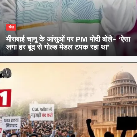
खेल
मीराबाई चानू के आंसुओं पर PM मोदी बोले- ‘ऐसा
लगा हर बूंद से गोल्ड मेडल टपक रहा था’