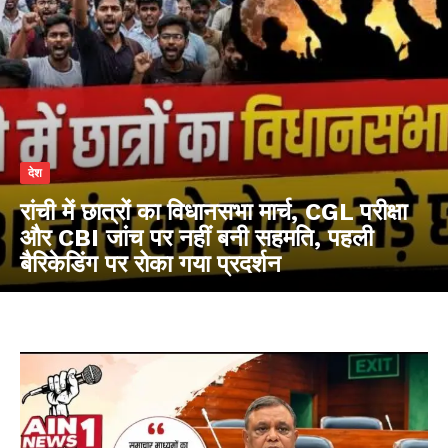
देश
रांची में छात्रों का विधानसभा मार्च, CGL परीक्षा
और CBI जांच पर नहीं बनी सहमति, पहली
बैरिकेडिंग पर रोका गया प्रदर्शन