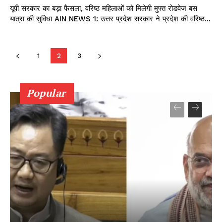
यूपी सरकार का बड़ा फैसला, वरिष्ठ महिलाओं को मिलेगी मुफ्त रोडवेज बस
यात्रा की सुविधा AIN NEWS 1: उत्तर प्रदेश सरकार ने प्रदेश की वरिष्ठ...
1
2
3
Popular