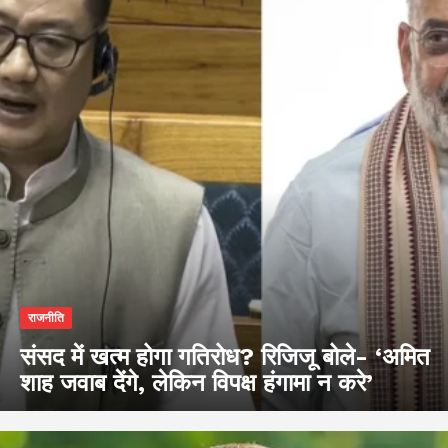
राजनीति
संसद में खत्म होगा गतिरोध? रिजिजू बोले- ‘अमित
शाह जवाब देंगे, लेकिन विपक्ष हंगामा न करे’