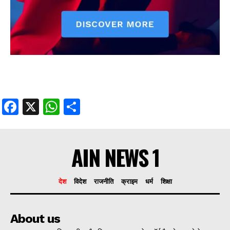
Facebook
X
WhatsApp
Share
AIN NEWS 1
देश
विदेश
राजनीति
क्राइम
धर्म
शिक्षा
About us