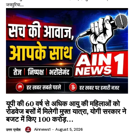
जयपुरिया...
यूपी की 60 वर्ष से अधिक आयु की महिलाओं को
रोडवेज बसों में मिलेगी मुफ्त यात्रा, योगी सरकार ने
बजट में किए 100 करोड़...
Ainnews1
-
August 5, 2026
उत्तर प्रदेश