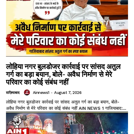
लोहिया नगर बुलडोजर कार्रवाई पर सांसद अतुल
गर्ग का बड़ा बयान, बोले- अवैध निर्माण से मेरे
परिवार का कोई संबंध नहीं
Ainnews1
-
August 7, 2026
ग़ाज़ियाबाद
लोहिया नगर बुलडोजर कार्रवाई पर सांसद अतुल गर्ग का बड़ा बयान, बोले-
अवैध निर्माण से मेरे परिवार का कोई संबंध नहीं AIN NEWS 1 गाजियाबाद:...