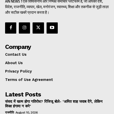
AIN NEWS 1 एक विश्वसनीय और निष्पक्ष समाचार प्लेटफॉर्म है, जो आपको देश,
विदेश, राजनीति, व्यापार, खेल, मनोरंजन, स्वास्थ्य, शिक्षा और तकनीक से जुड़ी ताज़ा
और सटीक खबरें प्रदान करता है।
Company
Contact Us
About Us
Privacy Policy
Terms of Use Agreement
Latest Posts
संसद में खत्म होगा गतिरोध? रिजिजू बोले- ‘अमित शाह जवाब देंगे, लेकिन
विपक्ष हंगामा न करे’
राजनीति
August 10, 2026