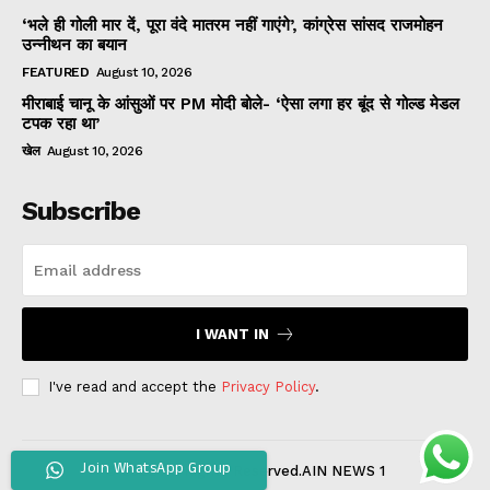
‘भले ही गोली मार दें, पूरा वंदे मातरम नहीं गाएंगे’, कांग्रेस सांसद राजमोहन
उन्नीथन का बयान
FEATURED
August 10, 2026
मीराबाई चानू के आंसुओं पर PM मोदी बोले- ‘ऐसा लगा हर बूंद से गोल्ड मेडल
टपक रहा था’
खेल
August 10, 2026
Subscribe
I WANT IN
I've read and accept the
Privacy Policy
.
Join WhatsApp Group
© 2022 All Rights Reserved.AIN NEWS 1