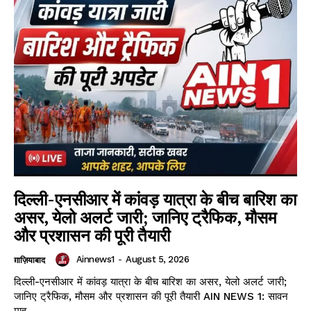
दिल्ली-एनसीआर में कांवड़ यात्रा के बीच बारिश का
असर, येलो अलर्ट जारी; जानिए ट्रैफिक, मौसम
DOWNLOAD NOW
और प्रशासन की पूरी तैयारी
Ainnews1
-
August 5, 2026
ग़ाज़ियाबाद
दिल्ली-एनसीआर में कांवड़ यात्रा के बीच बारिश का असर, येलो अलर्ट जारी;
AIN NEWS 1
जानिए ट्रैफिक, मौसम और प्रशासन की पूरी तैयारी AIN NEWS 1: सावन
माह...