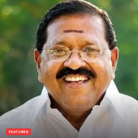
FEATURED