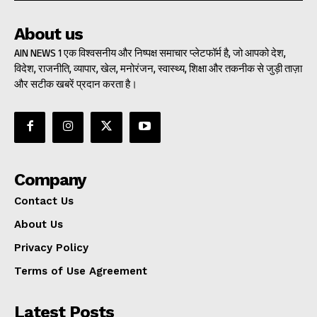
About us
AIN NEWS 1 एक विश्वसनीय और निष्पक्ष समाचार प्लेटफॉर्म है, जो आपको देश,
विदेश, राजनीति, व्यापार, खेल, मनोरंजन, स्वास्थ्य, शिक्षा और तकनीक से जुड़ी ताज़ा
और सटीक खबरें प्रदान करता है।
Company
Contact Us
About Us
Privacy Policy
Terms of Use Agreement
Latest Posts