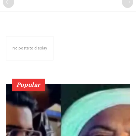
No posts to display
Popular