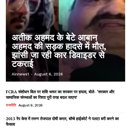
अतीक अहमद के बेटे आबान
अहमद की सड़क हादसे में मौत,
झांसी जा रही कार डिवाइडर से
टकराई
Ainnews1
-
August 6, 2026
FCRA संशोधन बिल पर शशि थरूर का सरकार पर हमला, बोले- ‘सरकार और
सामाजिक संस्थाओं का रिश्ता पूरी तरह बदल जाएगा’
राजनीति
August 6, 2026
2013 रेप केस में तरुण तेजपाल दोषी करार, बॉम्बे हाईकोर्ट ने पलटा बरी करने का
फैसला