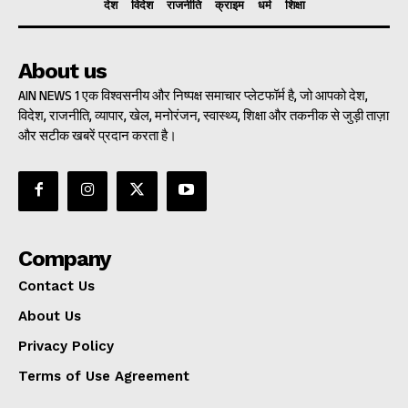
देश
विदेश
राजनीति
क्राइम
धर्म
शिक्षा
About us
AIN NEWS 1 एक विश्वसनीय और निष्पक्ष समाचार प्लेटफॉर्म है, जो आपको देश,
विदेश, राजनीति, व्यापार, खेल, मनोरंजन, स्वास्थ्य, शिक्षा और तकनीक से जुड़ी ताज़ा
और सटीक खबरें प्रदान करता है।
Company
Contact Us
About Us
Privacy Policy
Terms of Use Agreement