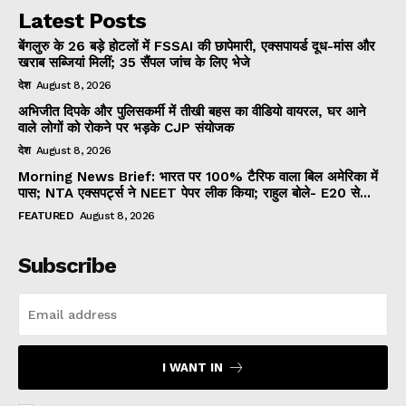
Latest Posts
बेंगलुरु के 26 बड़े होटलों में FSSAI की छापेमारी, एक्सपायर्ड दूध-मांस और
खराब सब्जियां मिलीं; 35 सैंपल जांच के लिए भेजे
देश
August 8, 2026
अभिजीत दिपके और पुलिसकर्मी में तीखी बहस का वीडियो वायरल, घर आने
वाले लोगों को रोकने पर भड़के CJP संयोजक
देश
August 8, 2026
Morning News Brief: भारत पर 100% टैरिफ वाला बिल अमेरिका में
पास; NTA एक्सपर्ट्स ने NEET पेपर लीक किया; राहुल बोले- E20 से...
FEATURED
August 8, 2026
Subscribe
I WANT IN