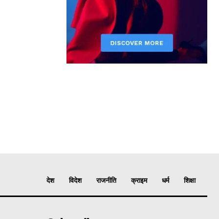
देश
विदेश
राजनीति
क्राइम
धर्म
शिक्षा