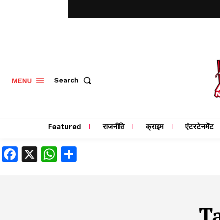
MENU
Search
Featured
राजनीति
क्राइम
एंटरटेनमेंट
Facebook
X
WhatsApp
Share
T