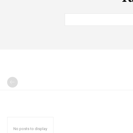
No posts to display