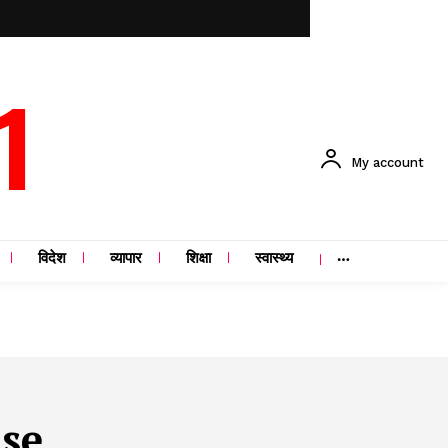
1
My account
विदेश
व्यापार
शिक्षा
स्वास्थ्य
se