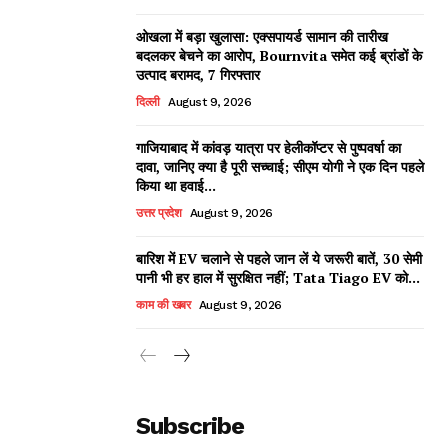
ओखला में बड़ा खुलासा: एक्सपायर्ड सामान की तारीख
बदलकर बेचने का आरोप, Bournvita समेत कई ब्रांडों के
उत्पाद बरामद, 7 गिरफ्तार
दिल्ली
August 9, 2026
गाजियाबाद में कांवड़ यात्रा पर हेलीकॉप्टर से पुष्पवर्षा का
दावा, जानिए क्या है पूरी सच्चाई; सीएम योगी ने एक दिन पहले
किया था हवाई...
उत्तर प्रदेश
August 9, 2026
बारिश में EV चलाने से पहले जान लें ये जरूरी बातें, 30 सेमी
पानी भी हर हाल में सुरक्षित नहीं; Tata Tiago EV को...
काम की खबर
August 9, 2026
Subscribe