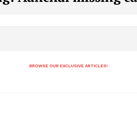
BROWSE OUR EXCLUSIVE ARTICLES!