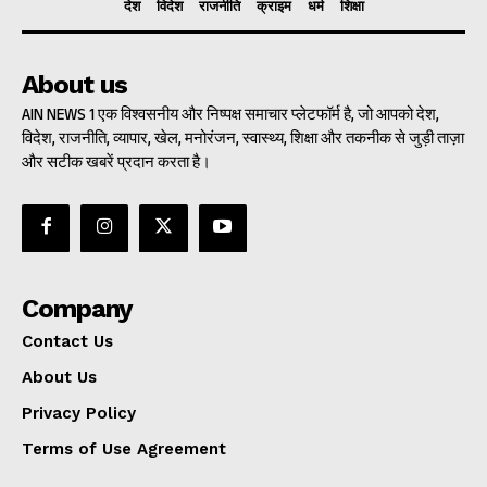
देश
विदेश
राजनीति
क्राइम
धर्म
शिक्षा
About us
AIN NEWS 1 एक विश्वसनीय और निष्पक्ष समाचार प्लेटफॉर्म है, जो आपको देश,
विदेश, राजनीति, व्यापार, खेल, मनोरंजन, स्वास्थ्य, शिक्षा और तकनीक से जुड़ी ताज़ा
और सटीक खबरें प्रदान करता है।
Company
Contact Us
About Us
Privacy Policy
Terms of Use Agreement