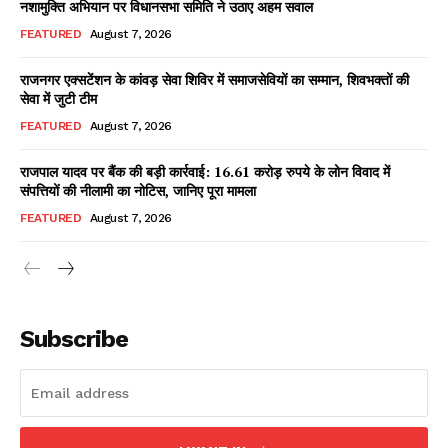
नशामुक्ति अभियान पर विधानसभा समिति ने उठाए अहम सवाल
FEATURED
August 7, 2026
राजनगर एक्सटेंशन के कांवड़ सेवा शिविर में समाजसेवियों का सम्मान, शिवभक्तों की
Facebook
X
WhatsApp
Share
सेवा में जुटी टीम
FEATURED
August 7, 2026
राजपाल यादव पर बैंक की बड़ी कार्रवाई: 16.61 करोड़ रुपये के लोन विवाद में
संपत्तियों की नीलामी का नोटिस, जानिए पूरा मामला
Read Latest News on AIN
NEWS 1 App
FEATURED
August 7, 2026
Subscribe