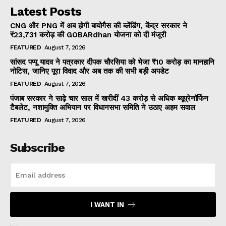
Latest Posts
CNG और PNG में अब होगी बायोगैस की ब्लेंडिंग, केंद्र सरकार ने
₹23,731 करोड़ की GOBARdhan योजना को दी मंजूरी
FEATURED
August 7, 2026
सांसद पप्पू यादव ने पत्रकार दीपक चौरसिया को भेजा ₹10 करोड़ का मानहानि
नोटिस, जानिए पूरा विवाद और अब तक की सभी बड़ी अपडेट
FEATURED
August 7, 2026
पंजाब सरकार ने साढ़े चार साल में खरीदीं 43 करोड़ से अधिक ब्यूप्रेनॉर्फिन
टैबलेट, नशामुक्ति अभियान पर विधानसभा समिति ने उठाए अहम सवाल
FEATURED
August 7, 2026
Subscribe
I WANT IN