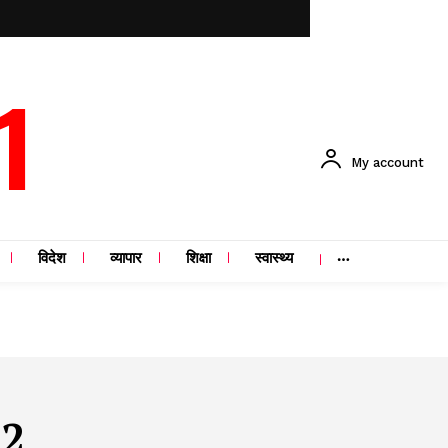
1
My account
विदेश
व्यापार
शिक्षा
स्वास्थ्य
 2