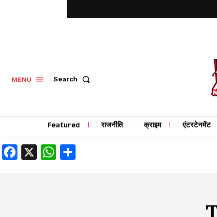
MENU
Search
Featured
राजनीति
क्राइम
एंटरटेनमेंट
Facebook
X
WhatsApp
Share