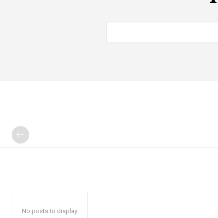
No posts to display