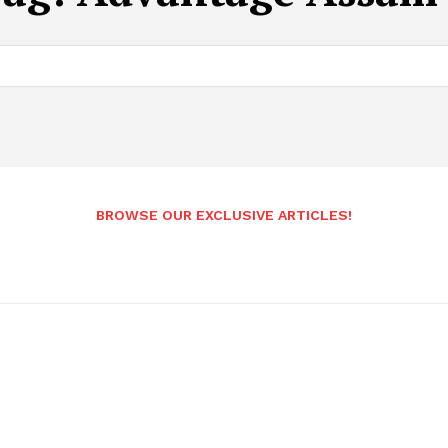
BROWSE OUR EXCLUSIVE ARTICLES!