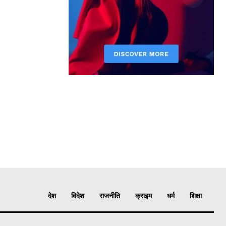
देश
विदेश
राजनीति
क्राइम
धर्म
शिक्षा