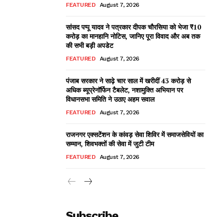
FEATURED
August 7, 2026
सांसद पप्पू यादव ने पत्रकार दीपक चौरसिया को भेजा ₹10
करोड़ का मानहानि नोटिस, जानिए पूरा विवाद और अब तक
की सभी बड़ी अपडेट
FEATURED
August 7, 2026
पंजाब सरकार ने साढ़े चार साल में खरीदीं 43 करोड़ से
अधिक ब्यूप्रेनॉर्फिन टैबलेट, नशामुक्ति अभियान पर
विधानसभा समिति ने उठाए अहम सवाल
FEATURED
August 7, 2026
राजनगर एक्सटेंशन के कांवड़ सेवा शिविर में समाजसेवियों का
सम्मान, शिवभक्तों की सेवा में जुटी टीम
FEATURED
August 7, 2026
Subscribe