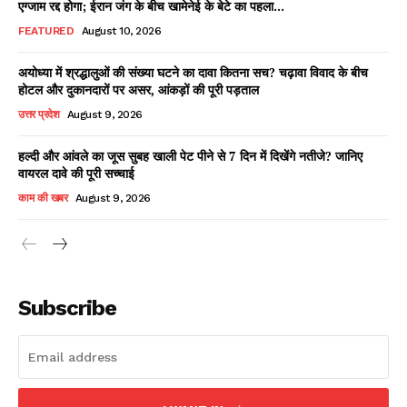
एग्जाम रद्द होगा; ईरान जंग के बीच खामेनेई के बेटे का पहला...
FEATURED
August 10, 2026
अयोध्या में श्रद्धालुओं की संख्या घटने का दावा कितना सच? चढ़ावा विवाद के बीच
Facebook
X
WhatsApp
Share
होटल और दुकानदारों पर असर, आंकड़ों की पूरी पड़ताल
उत्तर प्रदेश
August 9, 2026
हल्दी और आंवले का जूस सुबह खाली पेट पीने से 7 दिन में दिखेंगे नतीजे? जानिए
वायरल दावे की पूरी सच्चाई
Read Latest News on AIN
NEWS 1 App
काम की खबर
August 9, 2026
Subscribe