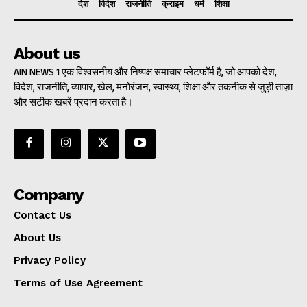
देश
विदेश
राजनीति
क्राइम
धर्म
शिक्षा
About us
AIN NEWS 1 एक विश्वसनीय और निष्पक्ष समाचार प्लेटफॉर्म है, जो आपको देश,
विदेश, राजनीति, व्यापार, खेल, मनोरंजन, स्वास्थ्य, शिक्षा और तकनीक से जुड़ी ताज़ा
और सटीक खबरें प्रदान करता है।
Company
Contact Us
About Us
Privacy Policy
Terms of Use Agreement