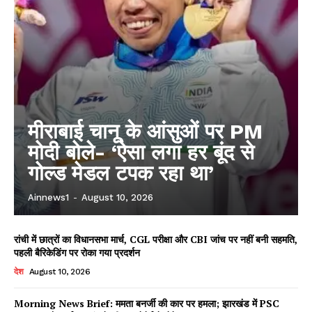
मीराबाई चानू के आंसुओं पर PM
मोदी बोले- ‘ऐसा लगा हर बूंद से
गोल्ड मेडल टपक रहा था’
Ainnews1
-
August 10, 2026
रांची में छात्रों का विधानसभा मार्च, CGL परीक्षा और CBI जांच पर नहीं बनी सहमति,
पहली बैरिकेडिंग पर रोका गया प्रदर्शन
देश
August 10, 2026
Morning News Brief: ममता बनर्जी की कार पर हमला; झारखंड में PSC