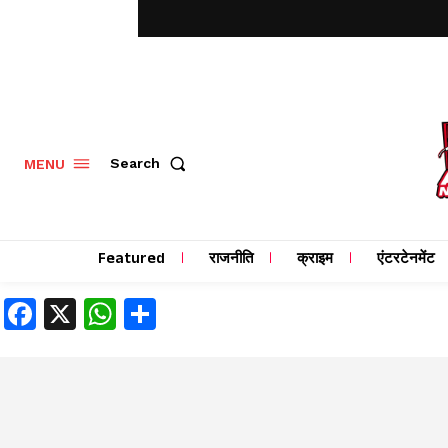
MENU
Search
Featured
राजनीति
क्राइम
एंटरटेनमेंट
Facebook
X
WhatsApp
Share