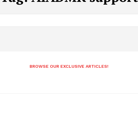
BROWSE OUR EXCLUSIVE ARTICLES!