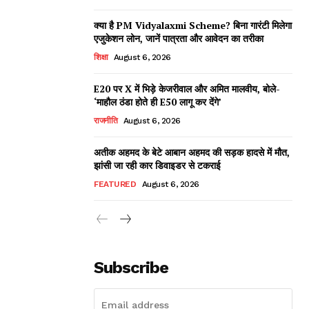
क्या है PM Vidyalaxmi Scheme? बिना गारंटी मिलेगा
एजुकेशन लोन, जानें पात्रता और आवेदन का तरीका
शिक्षा
August 6, 2026
E20 पर X में भिड़े केजरीवाल और अमित मालवीय, बोले-
‘माहौल ठंडा होते ही E50 लागू कर देंगे’
राजनीति
August 6, 2026
अतीक अहमद के बेटे आबान अहमद की सड़क हादसे में मौत,
झांसी जा रही कार डिवाइडर से टकराई
FEATURED
August 6, 2026
Subscribe