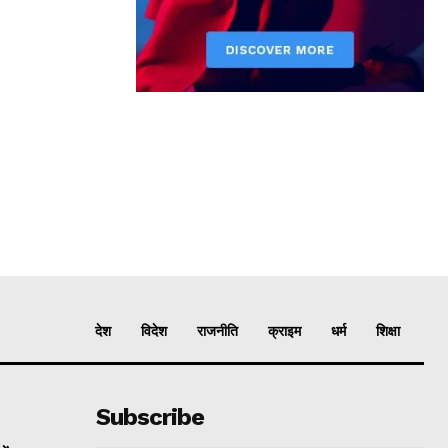
देश
विदेश
राजनीति
क्राइम
धर्म
शिक्षा
Subscribe