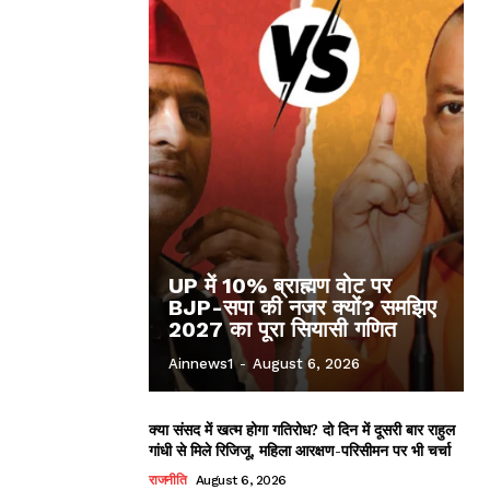
UP में 10% ब्राह्मण वोट पर
BJP-सपा की नजर क्यों? समझिए
2027 का पूरा सियासी गणित
Ainnews1
-
August 6, 2026
क्या संसद में खत्म होगा गतिरोध? दो दिन में दूसरी बार राहुल
गांधी से मिले रिजिजू, महिला आरक्षण-परिसीमन पर भी चर्चा
राजनीति
August 6, 2026