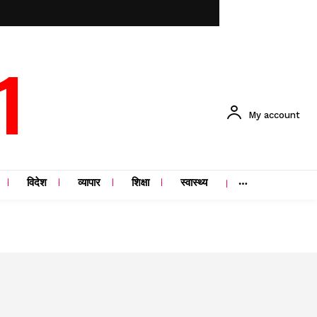
1
My account
विदेश
व्यापार
शिक्षा
स्वास्थ्य