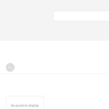
No posts to display