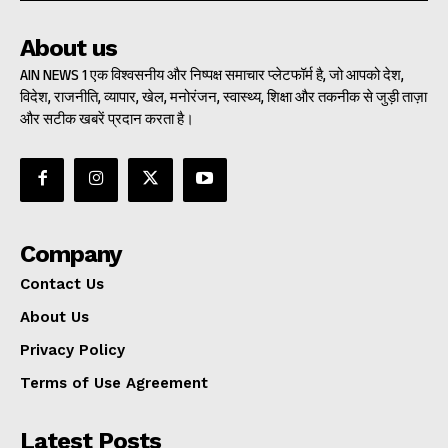
About us
AIN NEWS 1 एक विश्वसनीय और निष्पक्ष समाचार प्लेटफॉर्म है, जो आपको देश,
विदेश, राजनीति, व्यापार, खेल, मनोरंजन, स्वास्थ्य, शिक्षा और तकनीक से जुड़ी ताज़ा
और सटीक खबरें प्रदान करता है।
Company
Contact Us
About Us
Privacy Policy
Terms of Use Agreement
Latest Posts