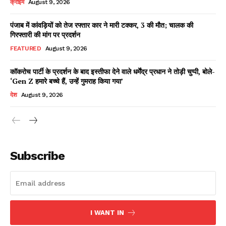
क्राइम
August 9, 2026
पंजाब में कांवड़ियों को तेज रफ्तार कार ने मारी टक्कर, 3 की मौत; चालक की
गिरफ्तारी की मांग पर प्रदर्शन
Facebook
X
WhatsApp
Share
FEATURED
August 9, 2026
कॉकरोच पार्टी के प्रदर्शन के बाद इस्तीफा देने वाले धर्मेंद्र प्रधान ने तोड़ी चुप्पी, बोले-
‘Gen Z हमारे बच्चे हैं, उन्हें गुमराह किया गया’
Read Latest News on AIN
देश
August 9, 2026
NEWS 1 App
Subscribe
I WANT IN