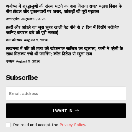
अयोध्या में श्रद्धालुओं की संख्या घटने का दावा कितना सच? चढ़ावा विवाद के
बीच होटल और दुकानदारों पर असर, आंकड़ों की पूरी पड़ताल
उत्तर प्रदेश
August 9, 2026
हल्दी और आंवले का जूस सुबह खाली पेट पीने से 7 दिन में दिखेंगे नतीजे?
जानिए वायरल दावे की पूरी सच्चाई
काम की खबर
August 9, 2026
लखनऊ में पति की हत्या की खौफनाक साजिश का खुलासा, पत्नी ने प्रेमी के
साथ मिलकर रची थी प्लानिंग; कॉल डिटेल से खुला राज
क्राइम
August 9, 2026
Subscribe
I WANT IN
I've read and accept the
Privacy Policy
.