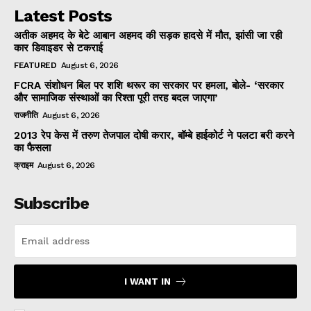
Latest Posts
अतीक अहमद के बेटे आबान अहमद की सड़क हादसे में मौत, झांसी जा रही
कार डिवाइडर से टकराई
FEATURED
August 6, 2026
FCRA संशोधन बिल पर शशि थरूर का सरकार पर हमला, बोले- ‘सरकार
और सामाजिक संस्थाओं का रिश्ता पूरी तरह बदल जाएगा’
राजनीति
August 6, 2026
2013 रेप केस में तरुण तेजपाल दोषी करार, बॉम्बे हाईकोर्ट ने पलटा बरी करने
का फैसला
क्राइम
August 6, 2026
Subscribe
I WANT IN