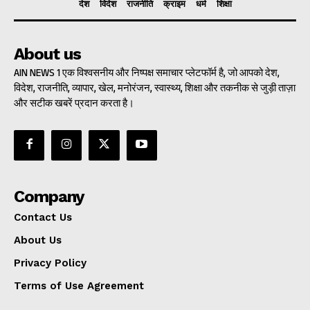
देश
विदेश
राजनीति
क्राइम
धर्म
शिक्षा
About us
AIN NEWS 1 एक विश्वसनीय और निष्पक्ष समाचार प्लेटफॉर्म है, जो आपको देश,
विदेश, राजनीति, व्यापार, खेल, मनोरंजन, स्वास्थ्य, शिक्षा और तकनीक से जुड़ी ताज़ा
और सटीक खबरें प्रदान करता है।
Company
Contact Us
About Us
Privacy Policy
Terms of Use Agreement