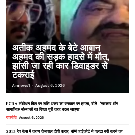
अतीक अहमद के बेटे आबान
अहमद की सड़क हादसे में मौत,
झांसी जा रही कार डिवाइडर से
टकराई
Ainnews1
-
August 6, 2026
FCRA संशोधन बिल पर शशि थरूर का सरकार पर हमला, बोले- ‘सरकार और
सामाजिक संस्थाओं का रिश्ता पूरी तरह बदल जाएगा’
राजनीति
August 6, 2026
2013 रेप केस में तरुण तेजपाल दोषी करार, बॉम्बे हाईकोर्ट ने पलटा बरी करने का