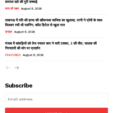
वायरल दावे की पूरी सच्चाई
काम की खबर
August 9, 2026
लखनऊ में पति की हत्या की खौफनाक साजिश का खुलासा, पत्नी ने प्रेमी के साथ
Facebook
X
WhatsApp
Share
मिलकर रची थी प्लानिंग; कॉल डिटेल से खुला राज
क्राइम
August 9, 2026
पंजाब में कांवड़ियों को तेज रफ्तार कार ने मारी टक्कर, 3 की मौत; चालक की
गिरफ्तारी की मांग पर प्रदर्शन
Read Latest News on AIN
NEWS 1 App
FEATURED
August 9, 2026
Subscribe