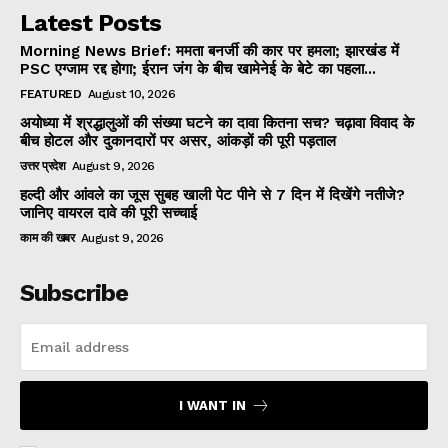
Latest Posts
Morning News Brief: ममता बनर्जी की कार पर हमला; झारखंड में
PSC एग्जाम रद्द होगा; ईरान जंग के बीच खामेनेई के बेटे का पहला...
FEATURED
August 10, 2026
अयोध्या में श्रद्धालुओं की संख्या घटने का दावा कितना सच? चढ़ावा विवाद के
बीच होटल और दुकानदारों पर असर, आंकड़ों की पूरी पड़ताल
उत्तर प्रदेश
August 9, 2026
हल्दी और आंवले का जूस सुबह खाली पेट पीने से 7 दिन में दिखेंगे नतीजे?
जानिए वायरल दावे की पूरी सच्चाई
काम की खबर
August 9, 2026
Subscribe
I WANT IN