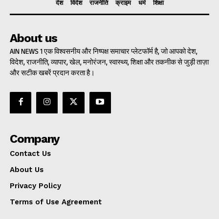
देश
विदेश
राजनीति
क्राइम
धर्म
शिक्षा
About us
AIN NEWS 1 एक विश्वसनीय और निष्पक्ष समाचार प्लेटफॉर्म है, जो आपको देश,
विदेश, राजनीति, व्यापार, खेल, मनोरंजन, स्वास्थ्य, शिक्षा और तकनीक से जुड़ी ताज़ा
और सटीक खबरें प्रदान करता है।
Company
Contact Us
About Us
Privacy Policy
Terms of Use Agreement