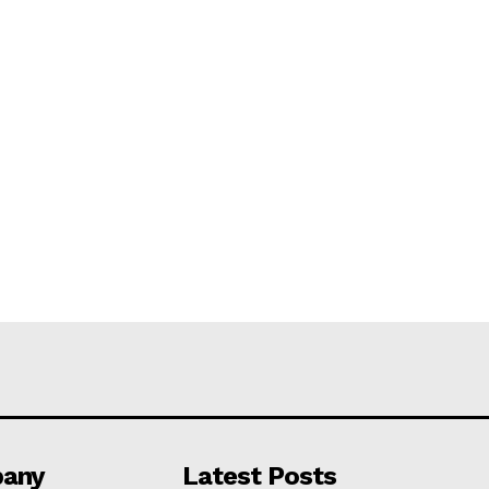
any
Latest Posts