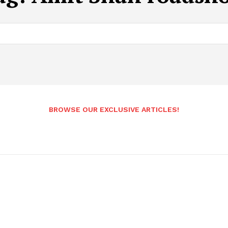
BROWSE OUR EXCLUSIVE ARTICLES!