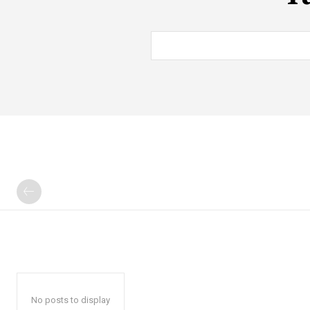
No posts to display