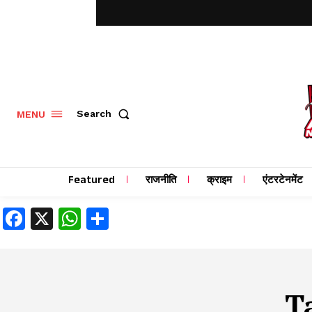
MENU
Search
Featured
राजनीति
क्राइम
एंटरटेनमेंट
Facebook
X
WhatsApp
Share
T