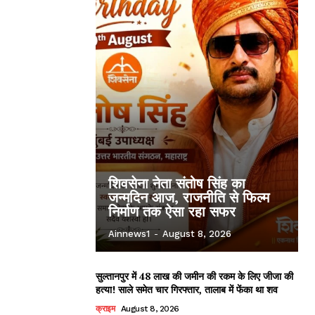
शिवसेना नेता संतोष सिंह का
जन्मदिन आज, राजनीति से फिल्म
निर्माण तक ऐसा रहा सफर
Ainnews1
-
August 8, 2026
सुल्तानपुर में 48 लाख की जमीन की रकम के लिए जीजा की
हत्या! साले समेत चार गिरफ्तार, तालाब में फेंका था शव
क्राइम
August 8, 2026