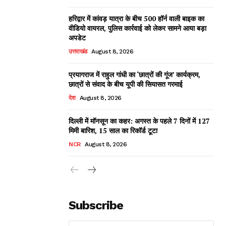
हरिद्वार में कांवड़ यात्रा के बीच 500 हॉर्न वाली बाइक का
वीडियो वायरल, पुलिस कार्रवाई को लेकर सामने आया बड़ा
अपडेट
उत्तराखंड
August 8, 2026
प्रयागराज में राहुल गांधी का ‘छात्रों की गूंज’ कार्यक्रम,
छात्रों से संवाद के बीच यूपी की सियासत गरमाई
देश
August 8, 2026
दिल्ली में मॉनसून का कहर: अगस्त के पहले 7 दिनों में 127
मिमी बारिश, 15 साल का रिकॉर्ड टूटा
NCR
August 8, 2026
Subscribe