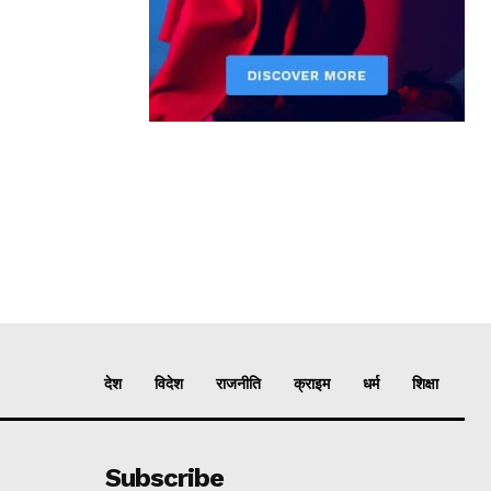
देश
विदेश
राजनीति
क्राइम
धर्म
शिक्षा
Subscribe