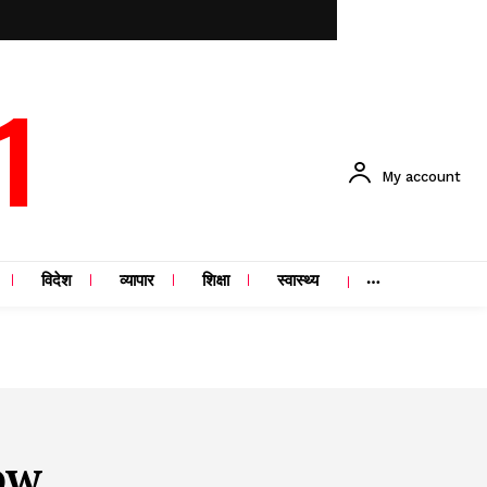
1
My account
विदेश
व्यापार
शिक्षा
स्वास्थ्य
ow