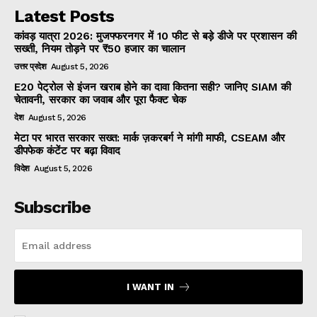
Latest Posts
कांवड़ यात्रा 2026: मुजफ्फरनगर में 10 फीट से बड़े डीजे पर प्रशासन की
सख्ती, नियम तोड़ने पर ₹50 हजार का चालान
उत्तर प्रदेश
August 5, 2026
E20 पेट्रोल से इंजन खराब होने का दावा कितना सही? जानिए SIAM की
चेतावनी, सरकार का जवाब और पूरा फैक्ट चेक
देश
August 5, 2026
मेटा पर भारत सरकार सख्त: मार्क ज़करबर्ग ने मांगी माफी, CSEAM और
डीपफेक कंटेंट पर बढ़ा विवाद
विदेश
August 5, 2026
Subscribe
I WANT IN