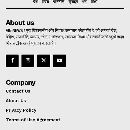
देश
विदेश
राजनीति
क्राइम
धर्म
शिक्षा
About us
AIN NEWS 1 एक विश्वसनीय और निष्पक्ष समाचार प्लेटफॉर्म है, जो आपको देश,
विदेश, राजनीति, व्यापार, खेल, मनोरंजन, स्वास्थ्य, शिक्षा और तकनीक से जुड़ी ताज़ा
और सटीक खबरें प्रदान करता है।
Company
Contact Us
About Us
Privacy Policy
Terms of Use Agreement