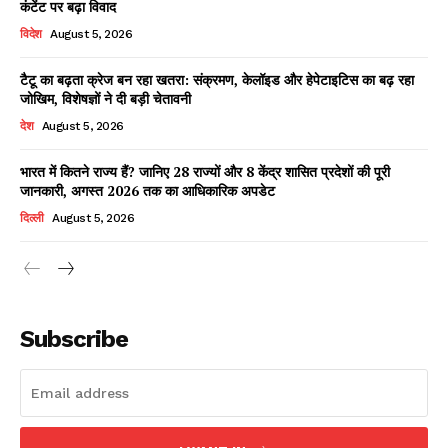
कंटेंट पर बढ़ा विवाद
विदेश
August 5, 2026
टैटू का बढ़ता क्रेज बन रहा खतरा: संक्रमण, केलॉइड और हेपेटाइटिस का बढ़ रहा
Facebook
X
WhatsApp
Share
जोखिम, विशेषज्ञों ने दी बड़ी चेतावनी
देश
August 5, 2026
भारत में कितने राज्य हैं? जानिए 28 राज्यों और 8 केंद्र शासित प्रदेशों की पूरी
जानकारी, अगस्त 2026 तक का आधिकारिक अपडेट
Read Latest News on AIN
NEWS 1 App
दिल्ली
August 5, 2026
Subscribe