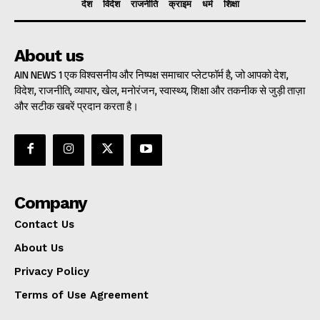
देश
विदेश
राजनीति
क्राइम
धर्म
शिक्षा
About us
AIN NEWS 1 एक विश्वसनीय और निष्पक्ष समाचार प्लेटफॉर्म है, जो आपको देश,
विदेश, राजनीति, व्यापार, खेल, मनोरंजन, स्वास्थ्य, शिक्षा और तकनीक से जुड़ी ताज़ा
और सटीक खबरें प्रदान करता है।
Company
Contact Us
About Us
Privacy Policy
Terms of Use Agreement