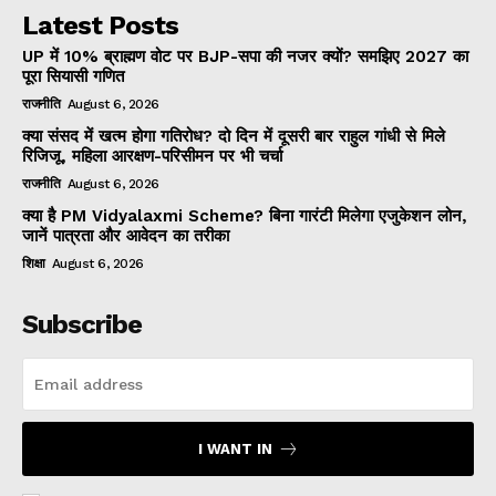
Latest Posts
UP में 10% ब्राह्मण वोट पर BJP-सपा की नजर क्यों? समझिए 2027 का
पूरा सियासी गणित
राजनीति
August 6, 2026
क्या संसद में खत्म होगा गतिरोध? दो दिन में दूसरी बार राहुल गांधी से मिले
रिजिजू, महिला आरक्षण-परिसीमन पर भी चर्चा
राजनीति
August 6, 2026
क्या है PM Vidyalaxmi Scheme? बिना गारंटी मिलेगा एजुकेशन लोन,
जानें पात्रता और आवेदन का तरीका
शिक्षा
August 6, 2026
Subscribe
I WANT IN