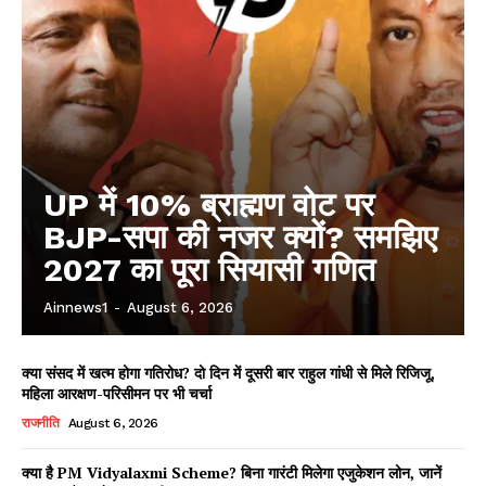
UP में 10% ब्राह्मण वोट पर
BJP-सपा की नजर क्यों? समझिए
2027 का पूरा सियासी गणित
Ainnews1
-
August 6, 2026
क्या संसद में खत्म होगा गतिरोध? दो दिन में दूसरी बार राहुल गांधी से मिले रिजिजू,
महिला आरक्षण-परिसीमन पर भी चर्चा
राजनीति
August 6, 2026
क्या है PM Vidyalaxmi Scheme? बिना गारंटी मिलेगा एजुकेशन लोन, जानें