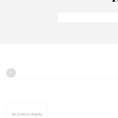
No posts to display