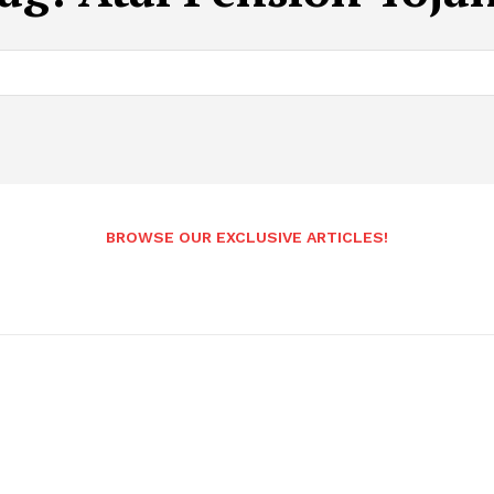
BROWSE OUR EXCLUSIVE ARTICLES!