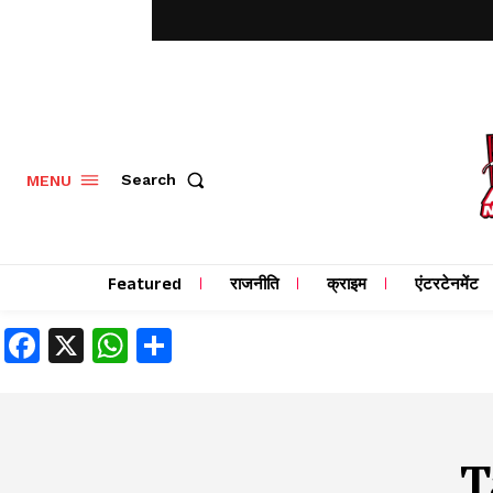
MENU
Search
Featured
राजनीति
क्राइम
एंटरटेनमेंट
Facebook
X
WhatsApp
Share
T