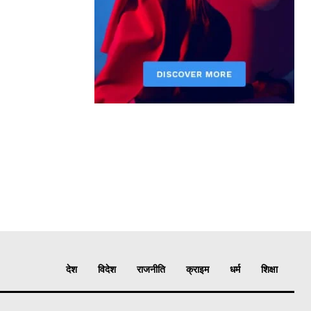
देश
विदेश
राजनीति
क्राइम
धर्म
शिक्षा