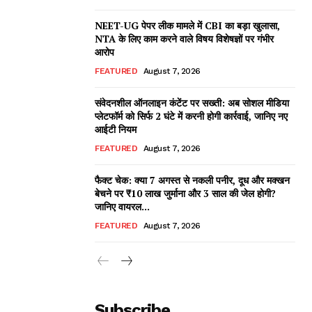
NEET-UG पेपर लीक मामले में CBI का बड़ा खुलासा,
NTA के लिए काम करने वाले विषय विशेषज्ञों पर गंभीर
आरोप
FEATURED
August 7, 2026
संवेदनशील ऑनलाइन कंटेंट पर सख्ती: अब सोशल मीडिया
प्लेटफॉर्म को सिर्फ 2 घंटे में करनी होगी कार्रवाई, जानिए नए
आईटी नियम
FEATURED
August 7, 2026
फैक्ट चेक: क्या 7 अगस्त से नकली पनीर, दूध और मक्खन
बेचने पर ₹10 लाख जुर्माना और 3 साल की जेल होगी?
जानिए वायरल...
FEATURED
August 7, 2026
Subscribe