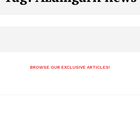
BROWSE OUR EXCLUSIVE ARTICLES!