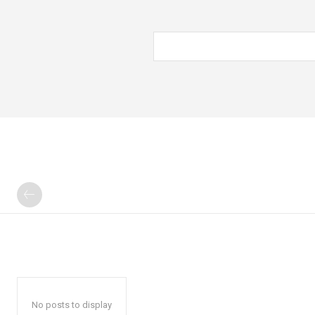
No posts to display