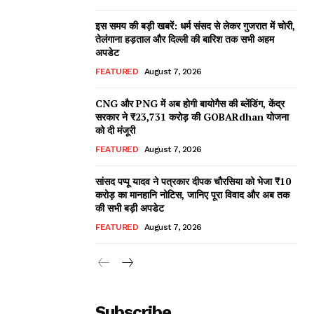
इस समय की बड़ी खबरें: धर्म संसद से लेकर गुजरात में चोरी,
तेलंगाना हड़ताल और दिल्ली की बारिश तक सभी अहम
अपडेट
FEATURED
August 7, 2026
CNG और PNG में अब होगी बायोगैस की ब्लेंडिंग, केंद्र
सरकार ने ₹23,731 करोड़ की GOBARdhan योजना
को दी मंजूरी
FEATURED
August 7, 2026
सांसद पप्पू यादव ने पत्रकार दीपक चौरसिया को भेजा ₹10
करोड़ का मानहानि नोटिस, जानिए पूरा विवाद और अब तक
की सभी बड़ी अपडेट
FEATURED
August 7, 2026
Subscribe