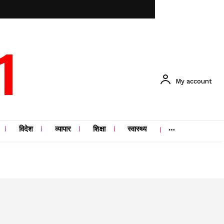
1
My account
विदेश
व्यापार
शिक्षा
स्वास्थ्य