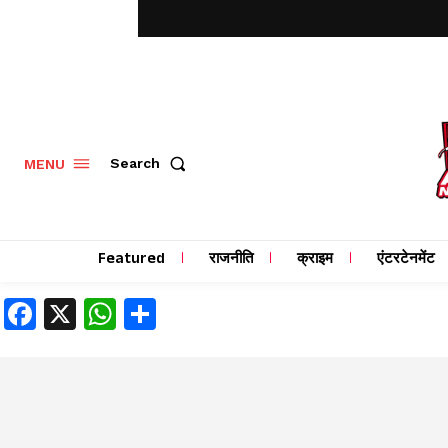
MENU
Search
Featured
राजनीति
क्राइम
एंटरटेनमेंट
Facebook
X
WhatsApp
Share