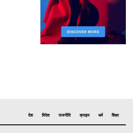
देश
विदेश
राजनीति
क्राइम
धर्म
शिक्षा