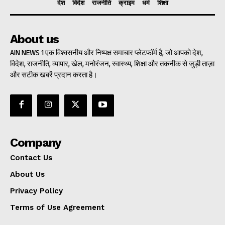
देश
विदेश
राजनीति
क्राइम
धर्म
शिक्षा
About us
AIN NEWS 1 एक विश्वसनीय और निष्पक्ष समाचार प्लेटफॉर्म है, जो आपको देश,
विदेश, राजनीति, व्यापार, खेल, मनोरंजन, स्वास्थ्य, शिक्षा और तकनीक से जुड़ी ताज़ा
और सटीक खबरें प्रदान करता है।
Company
Contact Us
About Us
Privacy Policy
Terms of Use Agreement