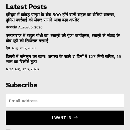
Latest Posts
हरिद्वार में कांवड़ यात्रा के बीच 500 हॉर्न वाली बाइक का वीडियो वायरल,
पुलिस कार्रवाई को लेकर सामने आया बड़ा अपडेट
उत्तराखंड
August 8, 2026
प्रयागराज में राहुल गांधी का ‘छात्रों की गूंज’ कार्यक्रम, छात्रों से संवाद के
बीच यूपी की सियासत गरमाई
देश
August 8, 2026
दिल्ली में मॉनसून का कहर: अगस्त के पहले 7 दिनों में 127 मिमी बारिश, 15
साल का रिकॉर्ड टूटा
NCR
August 8, 2026
Subscribe
I WANT IN