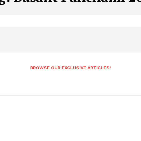
BROWSE OUR EXCLUSIVE ARTICLES!