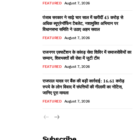
FEATURED
August 7, 2026
पंजाब सरकार ने साढ़े चार साल में खरीदीं 43 करोड़ से
अधिक ब्यूप्रेनॉर्फिन टैबलेट, नशामुक्ति अभियान पर
विधानसभा समिति ने उठाए अहम सवाल
FEATURED
August 7, 2026
राजनगर एक्सटेंशन के कांवड़ सेवा शिविर में समाजसेवियों का
सम्मान, शिवभक्तों की सेवा में जुटी टीम
FEATURED
August 7, 2026
राजपाल यादव पर बैंक की बड़ी कार्रवाई: 16.61 करोड़
रुपये के लोन विवाद में संपत्तियों की नीलामी का नोटिस,
जानिए पूरा मामला
FEATURED
August 7, 2026
Subscribe