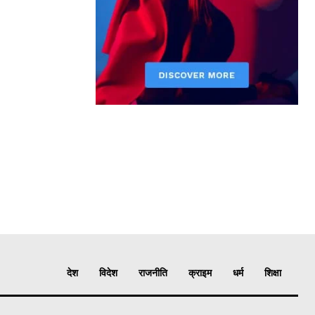
देश
विदेश
राजनीति
क्राइम
धर्म
शिक्षा