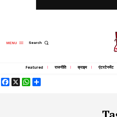
MENU
Search
Featured
राजनीति
क्राइम
एंटरटेनमेंट
Facebook
X
WhatsApp
Share
Ta