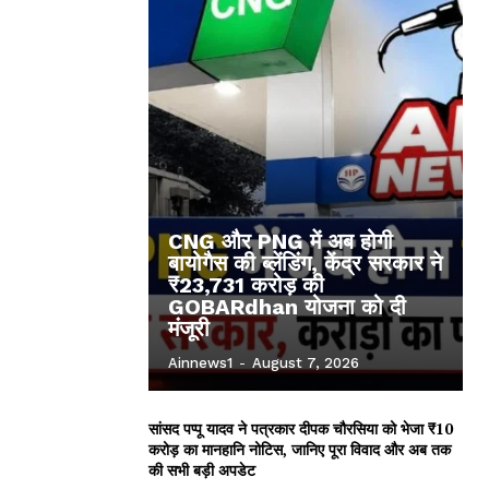
CNG और PNG में अब होगी
बायोगैस की ब्लेंडिंग, केंद्र सरकार ने
₹23,731 करोड़ की
GOBARdhan योजना को दी
मंजूरी
Ainnews1
-
August 7, 2026
सांसद पप्पू यादव ने पत्रकार दीपक चौरसिया को भेजा ₹10
करोड़ का मानहानि नोटिस, जानिए पूरा विवाद और अब तक
की सभी बड़ी अपडेट