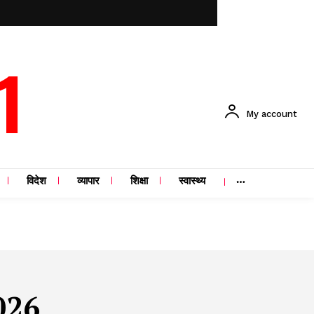
1
My account
विदेश
व्यापार
शिक्षा
स्वास्थ्य
026