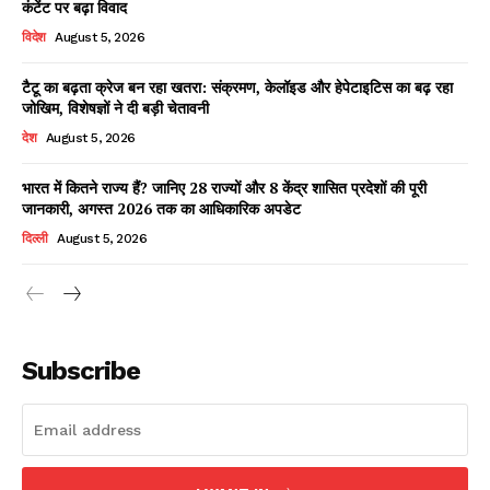
कंटेंट पर बढ़ा विवाद
विदेश
August 5, 2026
टैटू का बढ़ता क्रेज बन रहा खतरा: संक्रमण, केलॉइड और हेपेटाइटिस का बढ़ रहा
Facebook
X
WhatsApp
Share
जोखिम, विशेषज्ञों ने दी बड़ी चेतावनी
देश
August 5, 2026
भारत में कितने राज्य हैं? जानिए 28 राज्यों और 8 केंद्र शासित प्रदेशों की पूरी
जानकारी, अगस्त 2026 तक का आधिकारिक अपडेट
Read Latest News on AIN
NEWS 1 App
दिल्ली
August 5, 2026
Subscribe