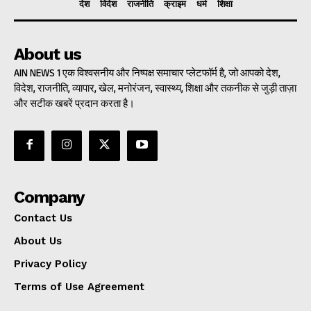
देश
विदेश
राजनीति
क्राइम
धर्म
शिक्षा
About us
AIN NEWS 1 एक विश्वसनीय और निष्पक्ष समाचार प्लेटफॉर्म है, जो आपको देश,
विदेश, राजनीति, व्यापार, खेल, मनोरंजन, स्वास्थ्य, शिक्षा और तकनीक से जुड़ी ताज़ा
और सटीक खबरें प्रदान करता है।
Company
Contact Us
About Us
Privacy Policy
Terms of Use Agreement