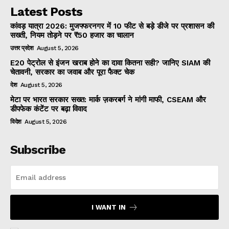
Latest Posts
कांवड़ यात्रा 2026: मुजफ्फरनगर में 10 फीट से बड़े डीजे पर प्रशासन की
सख्ती, नियम तोड़ने पर ₹50 हजार का चालान
उत्तर प्रदेश
August 5, 2026
E20 पेट्रोल से इंजन खराब होने का दावा कितना सही? जानिए SIAM की
चेतावनी, सरकार का जवाब और पूरा फैक्ट चेक
देश
August 5, 2026
मेटा पर भारत सरकार सख्त: मार्क ज़करबर्ग ने मांगी माफी, CSEAM और
डीपफेक कंटेंट पर बढ़ा विवाद
विदेश
August 5, 2026
Subscribe
I WANT IN