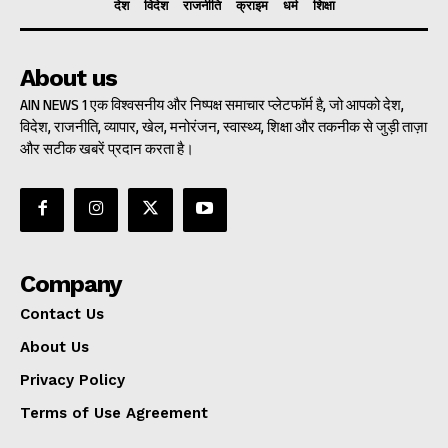
देश
विदेश
राजनीति
क्राइम
धर्म
शिक्षा
About us
AIN NEWS 1 एक विश्वसनीय और निष्पक्ष समाचार प्लेटफॉर्म है, जो आपको देश,
विदेश, राजनीति, व्यापार, खेल, मनोरंजन, स्वास्थ्य, शिक्षा और तकनीक से जुड़ी ताज़ा
और सटीक खबरें प्रदान करता है।
Company
Contact Us
About Us
Privacy Policy
Terms of Use Agreement