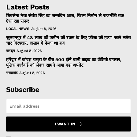
Latest Posts
शिवसेना नेता संतोष सिंह का जन्मदिन आज, फिल्म निर्माण से राजनीति तक
ऐसा रहा सफर
LOCAL NEWS
August 8, 2026
सुल्तानपुर में 48 लाख की जमीन की रकम के लिए जीजा की हत्या! साले समेत
चार गिरफ्तार, तालाब में फेंका था शव
क्राइम
August 8, 2026
हरिद्वार में कांवड़ यात्रा के बीच 500 हॉर्न वाली बाइक का वीडियो वायरल,
पुलिस कार्रवाई को लेकर सामने आया बड़ा अपडेट
उत्तराखंड
August 8, 2026
Subscribe
I WANT IN