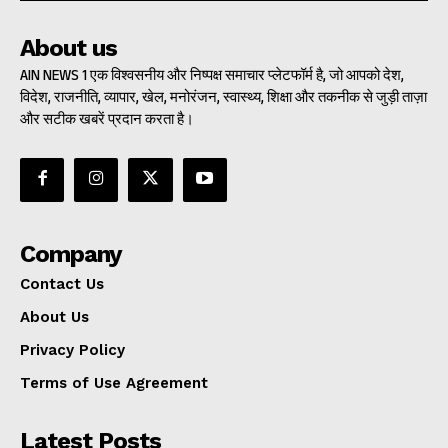
About us
AIN NEWS 1 एक विश्वसनीय और निष्पक्ष समाचार प्लेटफॉर्म है, जो आपको देश,
विदेश, राजनीति, व्यापार, खेल, मनोरंजन, स्वास्थ्य, शिक्षा और तकनीक से जुड़ी ताज़ा
और सटीक खबरें प्रदान करता है।
Company
Contact Us
About Us
Privacy Policy
Terms of Use Agreement
Latest Posts