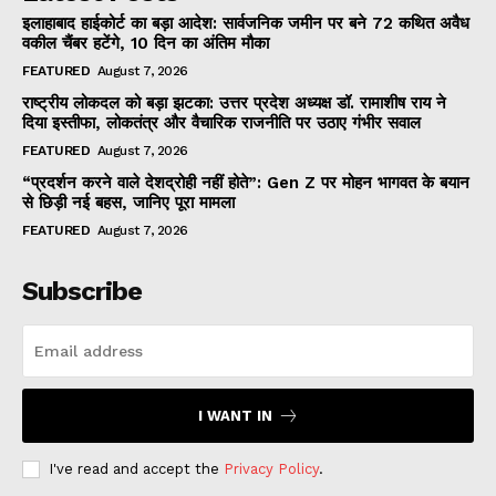
इलाहाबाद हाईकोर्ट का बड़ा आदेश: सार्वजनिक जमीन पर बने 72 कथित अवैध
वकील चैंबर हटेंगे, 10 दिन का अंतिम मौका
FEATURED
August 7, 2026
राष्ट्रीय लोकदल को बड़ा झटका: उत्तर प्रदेश अध्यक्ष डॉ. रामाशीष राय ने
दिया इस्तीफा, लोकतंत्र और वैचारिक राजनीति पर उठाए गंभीर सवाल
FEATURED
August 7, 2026
“प्रदर्शन करने वाले देशद्रोही नहीं होते”: Gen Z पर मोहन भागवत के बयान
से छिड़ी नई बहस, जानिए पूरा मामला
FEATURED
August 7, 2026
Subscribe
I WANT IN
I've read and accept the
Privacy Policy
.