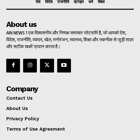
देश
विदेश
राजनीति
क्राइम
धर्म
शिक्षा
About us
AIN NEWS 1 एक विश्वसनीय और निष्पक्ष समाचार प्लेटफॉर्म है, जो आपको देश,
विदेश, राजनीति, व्यापार, खेल, मनोरंजन, स्वास्थ्य, शिक्षा और तकनीक से जुड़ी ताज़ा
और सटीक खबरें प्रदान करता है।
Company
Contact Us
About Us
Privacy Policy
Terms of Use Agreement