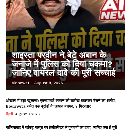
शाइस्ता परवीन ने बेटे अबान के
जनाजे में पुलिस को दिया चकमा?
जानिए वायरल दावे की पूरी सच्चाई
Ainnews1
-
August 9, 2026
ओखला में बड़ा खुलासा: एक्सपायर्ड सामान की तारीख बदलकर बेचने का आरोप,
Bournvita समेत कई ब्रांडों के उत्पाद बरामद, 7 गिरफ्तार
दिल्ली
August 9, 2026
गाजियाबाद में कांवड़ यात्रा पर हेलीकॉप्टर से पुष्पवर्षा का दावा, जानिए क्या है पूरी