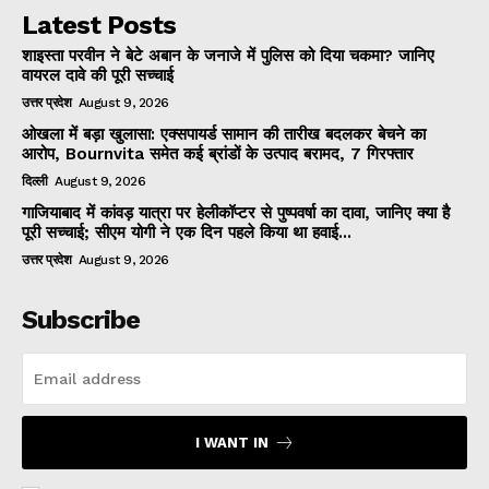
Latest Posts
शाइस्ता परवीन ने बेटे अबान के जनाजे में पुलिस को दिया चकमा? जानिए
वायरल दावे की पूरी सच्चाई
उत्तर प्रदेश
August 9, 2026
ओखला में बड़ा खुलासा: एक्सपायर्ड सामान की तारीख बदलकर बेचने का
आरोप, Bournvita समेत कई ब्रांडों के उत्पाद बरामद, 7 गिरफ्तार
दिल्ली
August 9, 2026
गाजियाबाद में कांवड़ यात्रा पर हेलीकॉप्टर से पुष्पवर्षा का दावा, जानिए क्या है
पूरी सच्चाई; सीएम योगी ने एक दिन पहले किया था हवाई...
उत्तर प्रदेश
August 9, 2026
Subscribe
I WANT IN