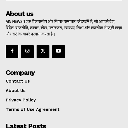
About us
AIN NEWS 1 एक विश्वसनीय और निष्पक्ष समाचार प्लेटफॉर्म है, जो आपको देश,
विदेश, राजनीति, व्यापार, खेल, मनोरंजन, स्वास्थ्य, शिक्षा और तकनीक से जुड़ी ताज़ा
और सटीक खबरें प्रदान करता है।
Company
Contact Us
About Us
Privacy Policy
Terms of Use Agreement
Latest Posts