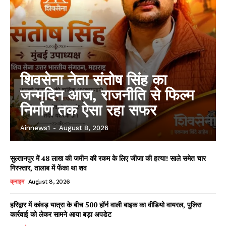
शिवसेना नेता संतोष सिंह का
जन्मदिन आज, राजनीति से फिल्म
निर्माण तक ऐसा रहा सफर
Ainnews1
-
August 8, 2026
सुल्तानपुर में 48 लाख की जमीन की रकम के लिए जीजा की हत्या! साले समेत चार
गिरफ्तार, तालाब में फेंका था शव
क्राइम
August 8, 2026
हरिद्वार में कांवड़ यात्रा के बीच 500 हॉर्न वाली बाइक का वीडियो वायरल, पुलिस
कार्रवाई को लेकर सामने आया बड़ा अपडेट