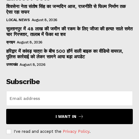
शिवसेना नेता संतोष सिंह का जन्मदिन आज, राजनीति से फिल्म निर्माण तक
ऐसा रहा सफर
LOCAL NEWS
August 8, 2026
सुल्तानपुर में 48 लाख की जमीन की रकम के लिए जीजा की हत्या! साले समेत
चार गिरफ्तार, तालाब में फेंका था शव
क्राइम
August 8, 2026
हरिद्वार में कांवड़ यात्रा के बीच 500 हॉर्न वाली बाइक का वीडियो वायरल,
पुलिस कार्रवाई को लेकर सामने आया बड़ा अपडेट
उत्तराखंड
August 8, 2026
Subscribe
I WANT IN
I've read and accept the
Privacy Policy
.