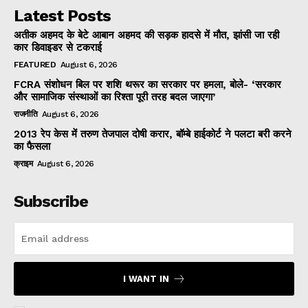
Latest Posts
अतीक अहमद के बेटे आबान अहमद की सड़क हादसे में मौत, झांसी जा रही
कार डिवाइडर से टकराई
FEATURED
August 6, 2026
FCRA संशोधन बिल पर शशि थरूर का सरकार पर हमला, बोले- ‘सरकार
और सामाजिक संस्थाओं का रिश्ता पूरी तरह बदल जाएगा’
राजनीति
August 6, 2026
2013 रेप केस में तरुण तेजपाल दोषी करार, बॉम्बे हाईकोर्ट ने पलटा बरी करने
का फैसला
क्राइम
August 6, 2026
Subscribe
I WANT IN