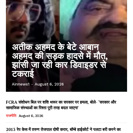
अतीक अहमद के बेटे आबान
अहमद की सड़क हादसे में मौत,
झांसी जा रही कार डिवाइडर से
टकराई
Ainnews1
-
August 6, 2026
FCRA संशोधन बिल पर शशि थरूर का सरकार पर हमला, बोले- ‘सरकार और
सामाजिक संस्थाओं का रिश्ता पूरी तरह बदल जाएगा’
राजनीति
August 6, 2026
2013 रेप केस में तरुण तेजपाल दोषी करार, बॉम्बे हाईकोर्ट ने पलटा बरी करने का