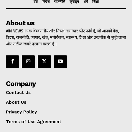
देश
विदेश
राजनीति
क्राइम
धर्म
शिक्षा
About us
AIN NEWS 1 एक विश्वसनीय और निष्पक्ष समाचार प्लेटफॉर्म है, जो आपको देश,
विदेश, राजनीति, व्यापार, खेल, मनोरंजन, स्वास्थ्य, शिक्षा और तकनीक से जुड़ी ताज़ा
और सटीक खबरें प्रदान करता है।
Company
Contact Us
About Us
Privacy Policy
Terms of Use Agreement