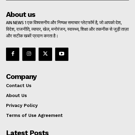
About us
AIN NEWS 1 एक विश्वसनीय और निष्पक्ष समाचार प्लेटफॉर्म है, जो आपको देश,
विदेश, राजनीति, व्यापार, खेल, मनोरंजन, स्वास्थ्य, शिक्षा और तकनीक से जुड़ी ताज़ा
और सटीक खबरें प्रदान करता है।
Company
Contact Us
About Us
Privacy Policy
Terms of Use Agreement
Latest Posts