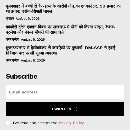
बुलंदशहर में बच्ची से रेप-हत्या के आरोपी मोनू का एनकाउंटर, 50 हजार का
था इनाम; दरोगा-सिपाही घायल
क्राइम
August 9, 2026
काकोरी ट्रेन एक्शन दिवस पर लखनऊ में योगी की तिरंगा यात्रा, केशव-
ब्रजेश और पंकज चौधरी भी साथ चले
उत्तर प्रदेश
August 9, 2026
मुजफ्फरनगर में हेलीकॉप्टर से कांवड़ियों पर पुष्पवर्षा, DM-SSP ने हवाई
निरीक्षण कर परखी सुरक्षा व्यवस्था
उत्तर प्रदेश
August 9, 2026
Subscribe
I WANT IN
I've read and accept the
Privacy Policy
.