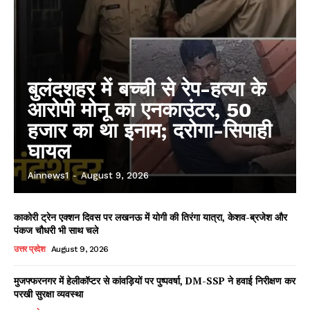
बुलंदशहर में बच्ची से रेप-हत्या के
आरोपी मोनू का एनकाउंटर, 50
हजार का था इनाम; दरोगा-सिपाही
घायल
Ainnews1
-
August 9, 2026
काकोरी ट्रेन एक्शन दिवस पर लखनऊ में योगी की तिरंगा यात्रा, केशव-ब्रजेश और
पंकज चौधरी भी साथ चले
उत्तर प्रदेश
August 9, 2026
मुजफ्फरनगर में हेलीकॉप्टर से कांवड़ियों पर पुष्पवर्षा, DM-SSP ने हवाई निरीक्षण कर
परखी सुरक्षा व्यवस्था