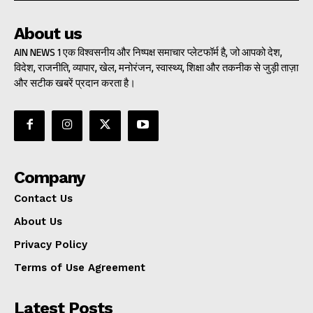
About us
AIN NEWS 1 एक विश्वसनीय और निष्पक्ष समाचार प्लेटफॉर्म है, जो आपको देश,
विदेश, राजनीति, व्यापार, खेल, मनोरंजन, स्वास्थ्य, शिक्षा और तकनीक से जुड़ी ताज़ा
और सटीक खबरें प्रदान करता है।
Company
Contact Us
About Us
Privacy Policy
Terms of Use Agreement
Latest Posts