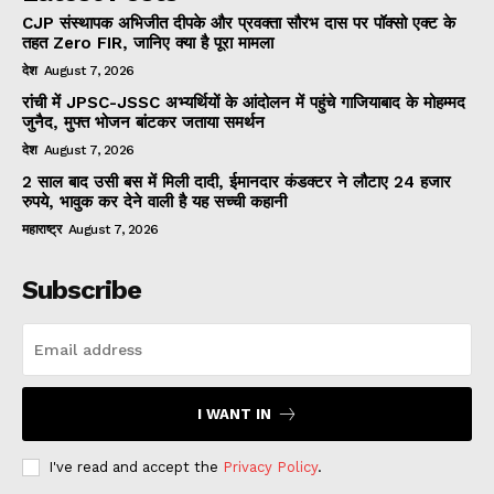
CJP संस्थापक अभिजीत दीपके और प्रवक्ता सौरभ दास पर पॉक्सो एक्ट के
तहत Zero FIR, जानिए क्या है पूरा मामला
देश
August 7, 2026
रांची में JPSC-JSSC अभ्यर्थियों के आंदोलन में पहुंचे गाजियाबाद के मोहम्मद
जुनैद, मुफ्त भोजन बांटकर जताया समर्थन
देश
August 7, 2026
2 साल बाद उसी बस में मिली दादी, ईमानदार कंडक्टर ने लौटाए 24 हजार
रुपये, भावुक कर देने वाली है यह सच्ची कहानी
महाराष्ट्र
August 7, 2026
Subscribe
I WANT IN
I've read and accept the
Privacy Policy
.