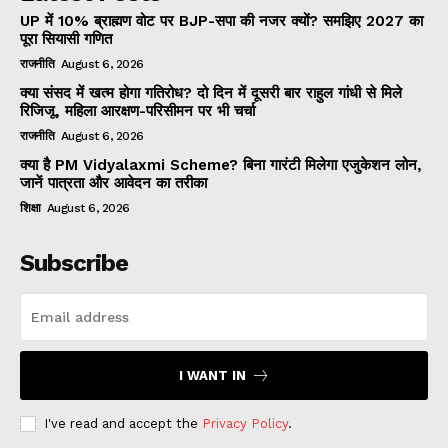
UP में 10% ब्राह्मण वोट पर BJP-सपा की नजर क्यों? समझिए 2027 का
पूरा सियासी गणित
राजनीति
August 6, 2026
क्या संसद में खत्म होगा गतिरोध? दो दिन में दूसरी बार राहुल गांधी से मिले
रिजिजू, महिला आरक्षण-परिसीमन पर भी चर्चा
राजनीति
August 6, 2026
क्या है PM Vidyalaxmi Scheme? बिना गारंटी मिलेगा एजुकेशन लोन,
जानें पात्रता और आवेदन का तरीका
शिक्षा
August 6, 2026
Subscribe
I WANT IN
I've read and accept the
Privacy Policy
.