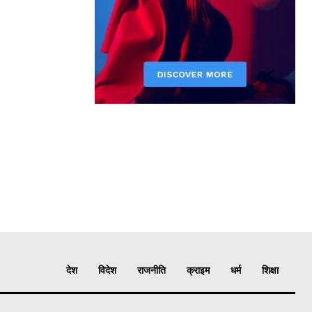
देश
विदेश
राजनीति
क्राइम
धर्म
शिक्षा