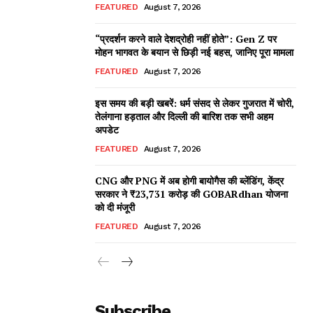
FEATURED
August 7, 2026
“प्रदर्शन करने वाले देशद्रोही नहीं होते”: Gen Z पर
मोहन भागवत के बयान से छिड़ी नई बहस, जानिए पूरा मामला
FEATURED
August 7, 2026
इस समय की बड़ी खबरें: धर्म संसद से लेकर गुजरात में चोरी,
तेलंगाना हड़ताल और दिल्ली की बारिश तक सभी अहम
अपडेट
FEATURED
August 7, 2026
CNG और PNG में अब होगी बायोगैस की ब्लेंडिंग, केंद्र
सरकार ने ₹23,731 करोड़ की GOBARdhan योजना
को दी मंजूरी
FEATURED
August 7, 2026
Subscribe