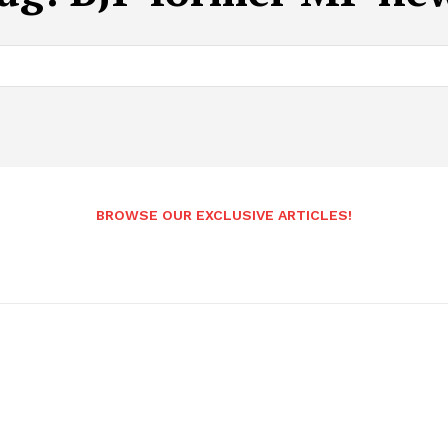
BROWSE OUR EXCLUSIVE ARTICLES!