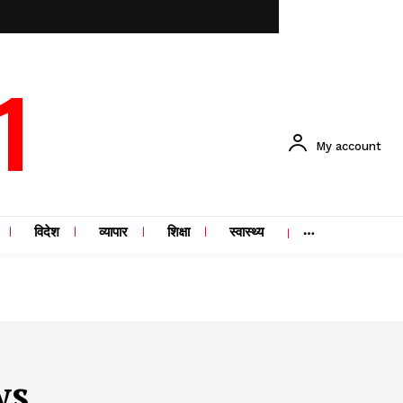
1
My account
विदेश
व्यापार
शिक्षा
स्वास्थ्य
ws