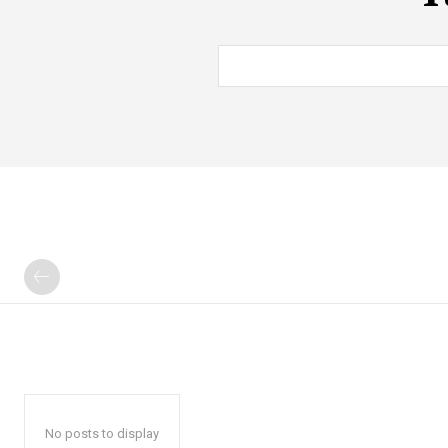
No posts to display