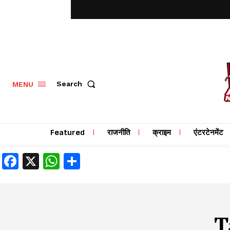
MENU
Search
Featured
राजनीति
क्राइम
एंटरटेनमेंट
Facebook
X
WhatsApp
Share
T