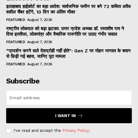
इलाहाबाद हाईकोर्ट का बड़ा आदेश: सार्वजनिक जमीन पर बने 72 कथित अवैध
वकील चैंबर हटेंगे, 10 दिन का अंतिम मौका
FEATURED
August 7, 2026
राष्ट्रीय लोकदल को बड़ा झटका: उत्तर प्रदेश अध्यक्ष डॉ. रामाशीष राय ने
दिया इस्तीफा, लोकतंत्र और वैचारिक राजनीति पर उठाए गंभीर सवाल
FEATURED
August 7, 2026
“प्रदर्शन करने वाले देशद्रोही नहीं होते”: Gen Z पर मोहन भागवत के बयान
से छिड़ी नई बहस, जानिए पूरा मामला
FEATURED
August 7, 2026
Subscribe
I WANT IN
I've read and accept the
Privacy Policy
.