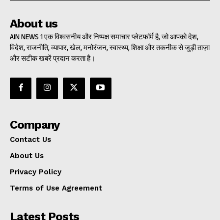
About us
AIN NEWS 1 एक विश्वसनीय और निष्पक्ष समाचार प्लेटफॉर्म है, जो आपको देश,
विदेश, राजनीति, व्यापार, खेल, मनोरंजन, स्वास्थ्य, शिक्षा और तकनीक से जुड़ी ताज़ा
और सटीक खबरें प्रदान करता है।
Company
Contact Us
About Us
Privacy Policy
Terms of Use Agreement
Latest Posts