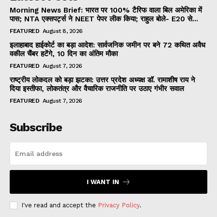
Morning News Brief: भारत पर 100% टैरिफ वाला बिल अमेरिका में
पास; NTA एक्सपर्ट्स ने NEET पेपर लीक किया; राहुल बोले- E20 से...
FEATURED
August 8, 2026
इलाहाबाद हाईकोर्ट का बड़ा आदेश: सार्वजनिक जमीन पर बने 72 कथित अवैध
वकील चैंबर हटेंगे, 10 दिन का अंतिम मौका
FEATURED
August 7, 2026
राष्ट्रीय लोकदल को बड़ा झटका: उत्तर प्रदेश अध्यक्ष डॉ. रामाशीष राय ने
दिया इस्तीफा, लोकतंत्र और वैचारिक राजनीति पर उठाए गंभीर सवाल
FEATURED
August 7, 2026
Subscribe
I WANT IN
I've read and accept the
Privacy Policy
.