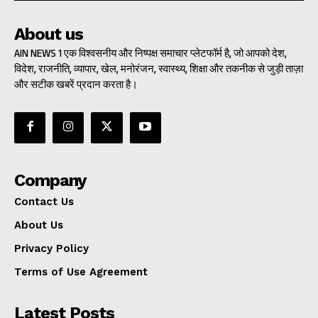
About us
AIN NEWS 1 एक विश्वसनीय और निष्पक्ष समाचार प्लेटफॉर्म है, जो आपको देश,
विदेश, राजनीति, व्यापार, खेल, मनोरंजन, स्वास्थ्य, शिक्षा और तकनीक से जुड़ी ताज़ा
और सटीक खबरें प्रदान करता है।
Company
Contact Us
About Us
Privacy Policy
Terms of Use Agreement
Latest Posts