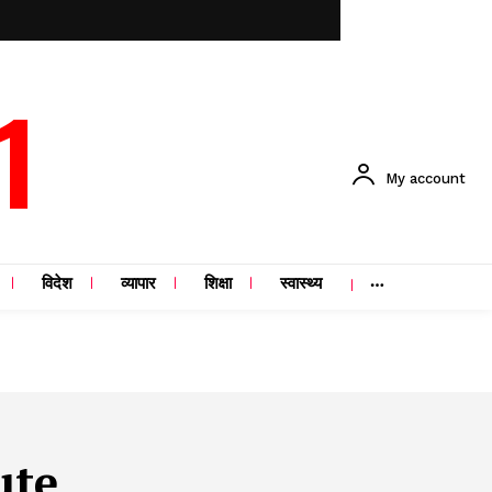
1
My account
विदेश
व्यापार
शिक्षा
स्वास्थ्य
ute