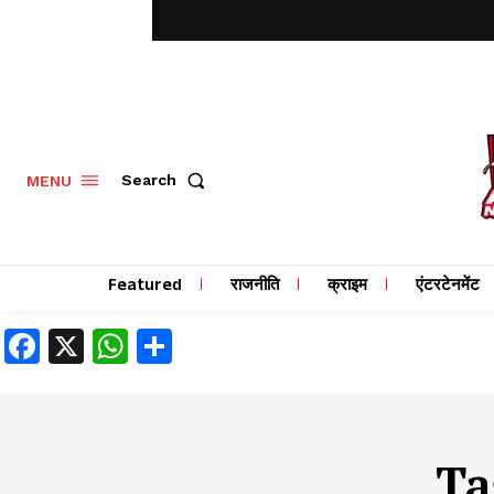
MENU
Search
Featured
राजनीति
क्राइम
एंटरटेनमेंट
Facebook
X
WhatsApp
Share
Ta