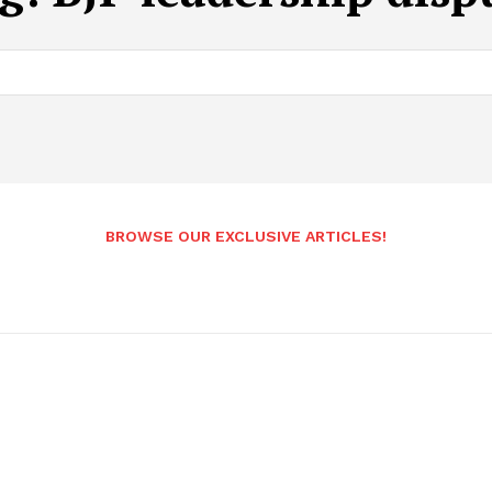
BROWSE OUR EXCLUSIVE ARTICLES!