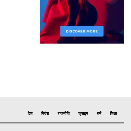
देश
विदेश
राजनीति
क्राइम
धर्म
शिक्षा