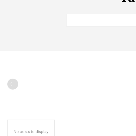
No posts to display