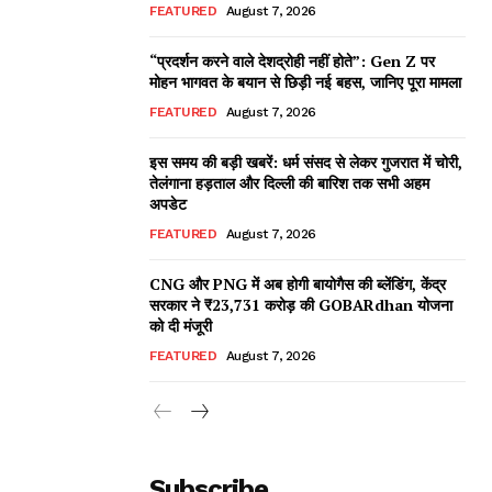
FEATURED
August 7, 2026
“प्रदर्शन करने वाले देशद्रोही नहीं होते”: Gen Z पर
मोहन भागवत के बयान से छिड़ी नई बहस, जानिए पूरा मामला
FEATURED
August 7, 2026
इस समय की बड़ी खबरें: धर्म संसद से लेकर गुजरात में चोरी,
तेलंगाना हड़ताल और दिल्ली की बारिश तक सभी अहम
अपडेट
FEATURED
August 7, 2026
CNG और PNG में अब होगी बायोगैस की ब्लेंडिंग, केंद्र
सरकार ने ₹23,731 करोड़ की GOBARdhan योजना
को दी मंजूरी
FEATURED
August 7, 2026
Subscribe