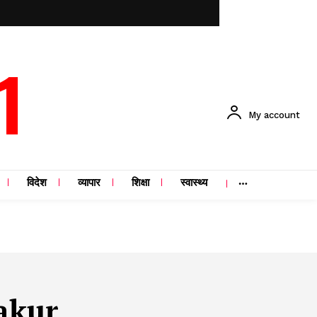
1
My account
विदेश
व्यापार
शिक्षा
स्वास्थ्य
akur