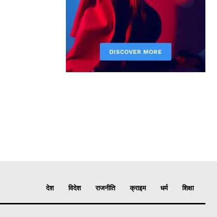
देश
विदेश
राजनीति
क्राइम
धर्म
शिक्षा