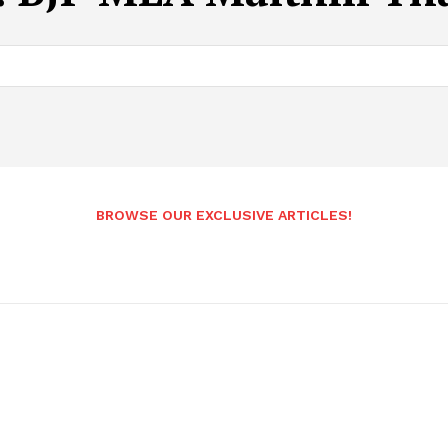
BROWSE OUR EXCLUSIVE ARTICLES!