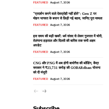
FEATURED
August 7, 2026
“प्रदर्शन करने वाले देशद्रोही नहीं होते”: Gen Z पर
मोहन भागवत के बयान से छिड़ी नई बहस, जानिए पूरा मामला
FEATURED
August 7, 2026
इस समय की बड़ी खबरें: धर्म संसद से लेकर गुजरात में चोरी,
तेलंगाना हड़ताल और दिल्ली की बारिश तक सभी अहम
अपडेट
FEATURED
August 7, 2026
CNG और PNG में अब होगी बायोगैस की ब्लेंडिंग, केंद्र
सरकार ने ₹23,731 करोड़ की GOBARdhan योजना
को दी मंजूरी
FEATURED
August 7, 2026
Subscribe