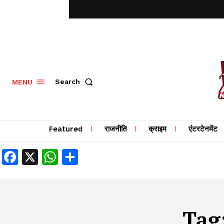
MENU
Search
Featured
राजनीति
क्राइम
एंटरटेनमेंट
Facebook
X
WhatsApp
Share
Tag