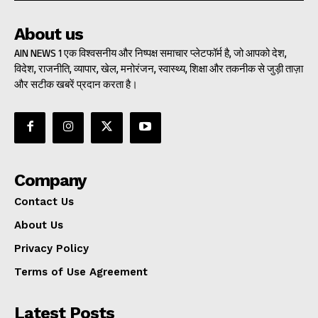
About us
AIN NEWS 1 एक विश्वसनीय और निष्पक्ष समाचार प्लेटफॉर्म है, जो आपको देश,
विदेश, राजनीति, व्यापार, खेल, मनोरंजन, स्वास्थ्य, शिक्षा और तकनीक से जुड़ी ताज़ा
और सटीक खबरें प्रदान करता है।
Company
Contact Us
About Us
Privacy Policy
Terms of Use Agreement
Latest Posts