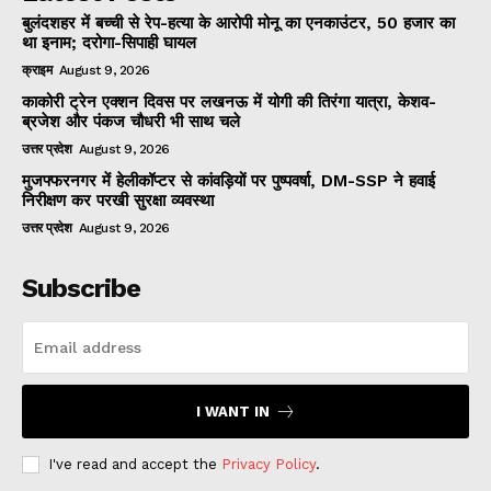
बुलंदशहर में बच्ची से रेप-हत्या के आरोपी मोनू का एनकाउंटर, 50 हजार का
था इनाम; दरोगा-सिपाही घायल
क्राइम
August 9, 2026
काकोरी ट्रेन एक्शन दिवस पर लखनऊ में योगी की तिरंगा यात्रा, केशव-
ब्रजेश और पंकज चौधरी भी साथ चले
उत्तर प्रदेश
August 9, 2026
मुजफ्फरनगर में हेलीकॉप्टर से कांवड़ियों पर पुष्पवर्षा, DM-SSP ने हवाई
निरीक्षण कर परखी सुरक्षा व्यवस्था
उत्तर प्रदेश
August 9, 2026
Subscribe
I WANT IN
I've read and accept the
Privacy Policy
.