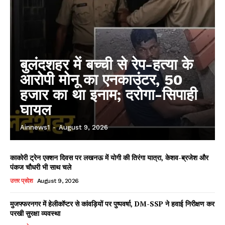
बुलंदशहर में बच्ची से रेप-हत्या के
आरोपी मोनू का एनकाउंटर, 50
हजार का था इनाम; दरोगा-सिपाही
घायल
Ainnews1
-
August 9, 2026
काकोरी ट्रेन एक्शन दिवस पर लखनऊ में योगी की तिरंगा यात्रा, केशव-ब्रजेश और
पंकज चौधरी भी साथ चले
उत्तर प्रदेश
August 9, 2026
मुजफ्फरनगर में हेलीकॉप्टर से कांवड़ियों पर पुष्पवर्षा, DM-SSP ने हवाई निरीक्षण कर
परखी सुरक्षा व्यवस्था