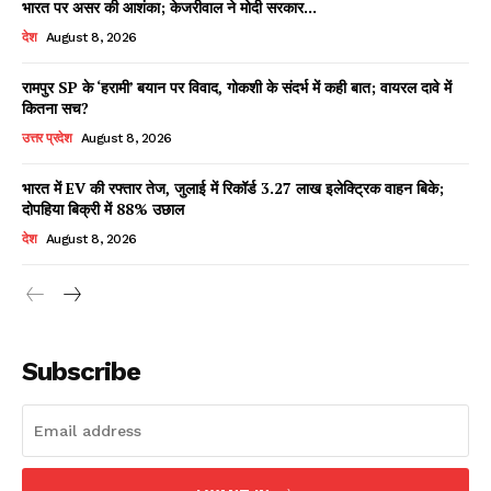
भारत पर असर की आशंका; केजरीवाल ने मोदी सरकार...
देश
August 8, 2026
रामपुर SP के ‘हरामी’ बयान पर विवाद, गोकशी के संदर्भ में कही बात; वायरल दावे में
Facebook
X
WhatsApp
Share
कितना सच?
उत्तर प्रदेश
August 8, 2026
भारत में EV की रफ्तार तेज, जुलाई में रिकॉर्ड 3.27 लाख इलेक्ट्रिक वाहन बिके;
दोपहिया बिक्री में 88% उछाल
Read Latest News on AIN
NEWS 1 App
देश
August 8, 2026
Subscribe