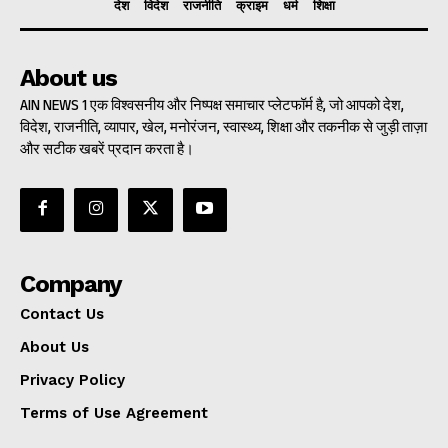
देश
विदेश
राजनीति
क्राइम
धर्म
शिक्षा
About us
AIN NEWS 1 एक विश्वसनीय और निष्पक्ष समाचार प्लेटफॉर्म है, जो आपको देश,
विदेश, राजनीति, व्यापार, खेल, मनोरंजन, स्वास्थ्य, शिक्षा और तकनीक से जुड़ी ताज़ा
और सटीक खबरें प्रदान करता है।
Company
Contact Us
About Us
Privacy Policy
Terms of Use Agreement