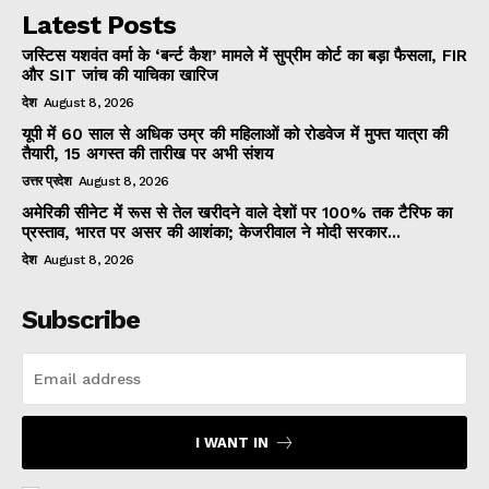
Latest Posts
जस्टिस यशवंत वर्मा के ‘बर्न्ट कैश’ मामले में सुप्रीम कोर्ट का बड़ा फैसला, FIR
और SIT जांच की याचिका खारिज
देश
August 8, 2026
यूपी में 60 साल से अधिक उम्र की महिलाओं को रोडवेज में मुफ्त यात्रा की
तैयारी, 15 अगस्त की तारीख पर अभी संशय
उत्तर प्रदेश
August 8, 2026
अमेरिकी सीनेट में रूस से तेल खरीदने वाले देशों पर 100% तक टैरिफ का
प्रस्ताव, भारत पर असर की आशंका; केजरीवाल ने मोदी सरकार...
देश
August 8, 2026
Subscribe
I WANT IN