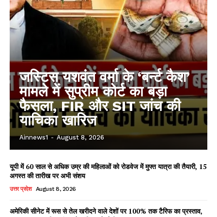
जस्टिस यशवंत वर्मा के ‘बर्न्ट कैश’
मामले में सुप्रीम कोर्ट का बड़ा
फैसला, FIR और SIT जांच की
याचिका खारिज
Ainnews1
-
August 8, 2026
यूपी में 60 साल से अधिक उम्र की महिलाओं को रोडवेज में मुफ्त यात्रा की तैयारी, 15
अगस्त की तारीख पर अभी संशय
उत्तर प्रदेश
August 8, 2026
अमेरिकी सीनेट में रूस से तेल खरीदने वाले देशों पर 100% तक टैरिफ का प्रस्ताव,