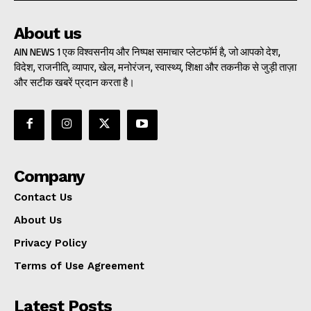
About us
AIN NEWS 1 एक विश्वसनीय और निष्पक्ष समाचार प्लेटफॉर्म है, जो आपको देश,
विदेश, राजनीति, व्यापार, खेल, मनोरंजन, स्वास्थ्य, शिक्षा और तकनीक से जुड़ी ताज़ा
और सटीक खबरें प्रदान करता है।
Company
Contact Us
About Us
Privacy Policy
Terms of Use Agreement
Latest Posts