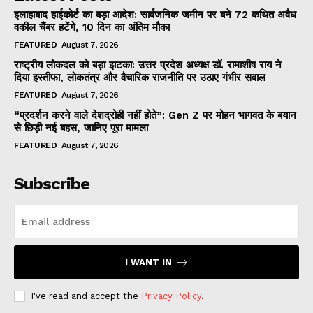
इलाहाबाद हाईकोर्ट का बड़ा आदेश: सार्वजनिक जमीन पर बने 72 कथित अवैध
वकील चैंबर हटेंगे, 10 दिन का अंतिम मौका
FEATURED
August 7, 2026
राष्ट्रीय लोकदल को बड़ा झटका: उत्तर प्रदेश अध्यक्ष डॉ. रामाशीष राय ने
दिया इस्तीफा, लोकतंत्र और वैचारिक राजनीति पर उठाए गंभीर सवाल
FEATURED
August 7, 2026
“प्रदर्शन करने वाले देशद्रोही नहीं होते”: Gen Z पर मोहन भागवत के बयान
से छिड़ी नई बहस, जानिए पूरा मामला
FEATURED
August 7, 2026
Subscribe
I WANT IN
I've read and accept the
Privacy Policy
.