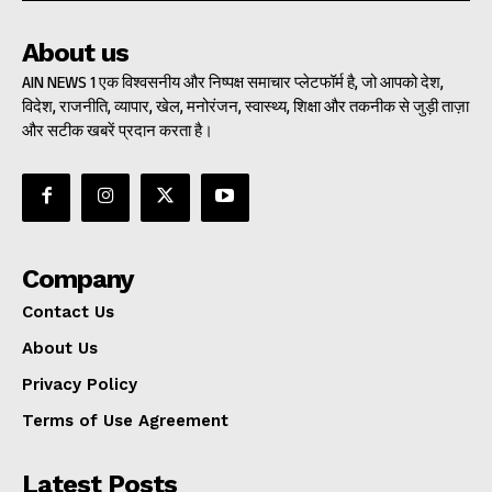
About us
AIN NEWS 1 एक विश्वसनीय और निष्पक्ष समाचार प्लेटफॉर्म है, जो आपको देश,
विदेश, राजनीति, व्यापार, खेल, मनोरंजन, स्वास्थ्य, शिक्षा और तकनीक से जुड़ी ताज़ा
और सटीक खबरें प्रदान करता है।
Company
Contact Us
About Us
Privacy Policy
Terms of Use Agreement
Latest Posts