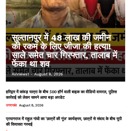
सुल्तानपुर में 48 लाख की जमीन
की रकम के लिए जीजा की हत्या!
साले समेत चार गिरफ्तार, तालाब में
फेंका था शव
Ainnews1
-
August 8, 2026
हरिद्वार में कांवड़ यात्रा के बीच 500 हॉर्न वाली बाइक का वीडियो वायरल, पुलिस
कार्रवाई को लेकर सामने आया बड़ा अपडेट
उत्तराखंड
August 8, 2026
प्रयागराज में राहुल गांधी का ‘छात्रों की गूंज’ कार्यक्रम, छात्रों से संवाद के बीच यूपी
की सियासत गरमाई