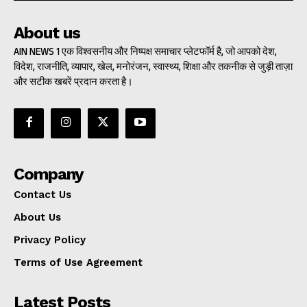
About us
AIN NEWS 1 एक विश्वसनीय और निष्पक्ष समाचार प्लेटफॉर्म है, जो आपको देश,
विदेश, राजनीति, व्यापार, खेल, मनोरंजन, स्वास्थ्य, शिक्षा और तकनीक से जुड़ी ताज़ा
और सटीक खबरें प्रदान करता है।
Company
Contact Us
About Us
Privacy Policy
Terms of Use Agreement
Latest Posts