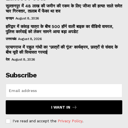
सुल्तानपुर में 48 लाख की जमीन की रकम के लिए जीजा की हत्या! साले समेत
चार गिरफ्तार, तालाब में फेंका था शव
क्राइम
August 8, 2026
हरिद्वार में कांवड़ यात्रा के बीच 500 हॉर्न वाली बाइक का वीडियो वायरल,
पुलिस कार्रवाई को लेकर सामने आया बड़ा अपडेट
उत्तराखंड
August 8, 2026
प्रयागराज में राहुल गांधी का ‘छात्रों की गूंज’ कार्यक्रम, छात्रों से संवाद के
बीच यूपी की सियासत गरमाई
देश
August 8, 2026
Subscribe
I WANT IN
I've read and accept the
Privacy Policy
.