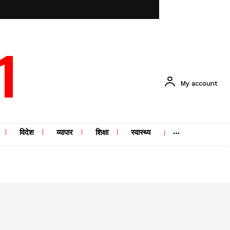
1
My account
विदेश
व्यापार
शिक्षा
स्वास्थ्य