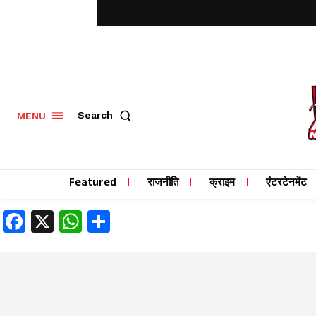
MENU
Search
Featured
राजनीति
क्राइम
एंटरटेनमेंट
Facebook
X
WhatsApp
Share