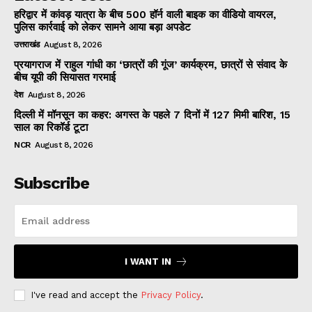
हरिद्वार में कांवड़ यात्रा के बीच 500 हॉर्न वाली बाइक का वीडियो वायरल,
पुलिस कार्रवाई को लेकर सामने आया बड़ा अपडेट
उत्तराखंड
August 8, 2026
प्रयागराज में राहुल गांधी का ‘छात्रों की गूंज’ कार्यक्रम, छात्रों से संवाद के
बीच यूपी की सियासत गरमाई
देश
August 8, 2026
दिल्ली में मॉनसून का कहर: अगस्त के पहले 7 दिनों में 127 मिमी बारिश, 15
साल का रिकॉर्ड टूटा
NCR
August 8, 2026
Subscribe
I WANT IN
I've read and accept the
Privacy Policy
.