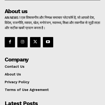
About us
AIN NEWS 1 एक विश्वसनीय और निष्पक्ष समाचार प्लेटफॉर्म है, जो आपको देश,
विदेश, राजनीति, व्यापार, खेल, मनोरंजन, स्वास्थ्य, शिक्षा और तकनीक से जुड़ी ताज़ा
और सटीक खबरें प्रदान करता है।
Company
Contact Us
About Us
Privacy Policy
Terms of Use Agreement
Latest Posts