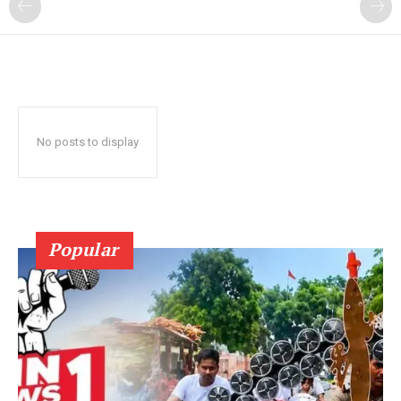
No posts to display
Popular