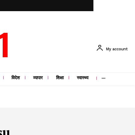
1
My account
विदेश
व्यापार
शिक्षा
स्वास्थ्य
su