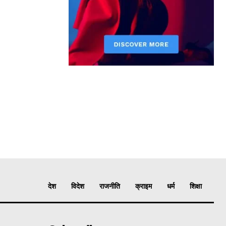
देश
विदेश
राजनीति
क्राइम
धर्म
शिक्षा