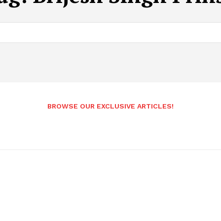
BROWSE OUR EXCLUSIVE ARTICLES!