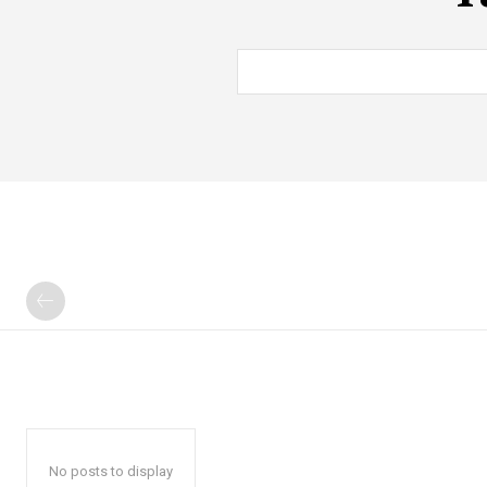
No posts to display