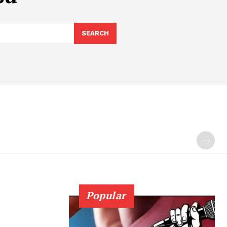
SEARCH
Popular