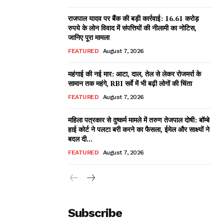
राजपाल यादव पर बैंक की बड़ी कार्रवाई: 16.61 करोड़
रुपये के लोन विवाद में संपत्तियों की नीलामी का नोटिस,
जानिए पूरा मामला
FEATURED
August 7, 2026
महंगाई की नई मार: आटा, दाल, तेल से लेकर रोजमर्रा के
सामान तक महंगे, RBI सर्वे में भी बढ़ी लोगों की चिंता
FEATURED
August 7, 2026
महिला पत्रकार से दुष्कर्म मामले में तरुण तेजपाल दोषी: बॉम्बे
हाई कोर्ट ने पलटा बरी करने का फैसला, ईमेल और साक्ष्यों ने
बदल दी...
FEATURED
August 7, 2026
Subscribe