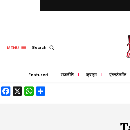
MENU
Search
Featured
राजनीति
क्राइम
एंटरटेनमेंट
Facebook
X
WhatsApp
Share
T