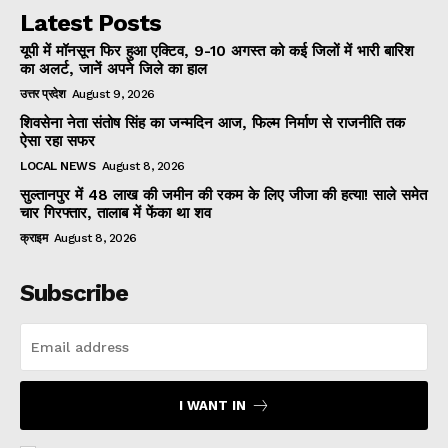
Latest Posts
यूपी में मॉनसून फिर हुआ एक्टिव, 9-10 अगस्त को कई जिलों में भारी बारिश
का अलर्ट, जानें अपने जिले का हाल
उत्तर प्रदेश
August 9, 2026
शिवसेना नेता संतोष सिंह का जन्मदिन आज, फिल्म निर्माण से राजनीति तक
ऐसा रहा सफर
LOCAL NEWS
August 8, 2026
सुल्तानपुर में 48 लाख की जमीन की रकम के लिए जीजा की हत्या! साले समेत
चार गिरफ्तार, तालाब में फेंका था शव
क्राइम
August 8, 2026
Subscribe
I WANT IN