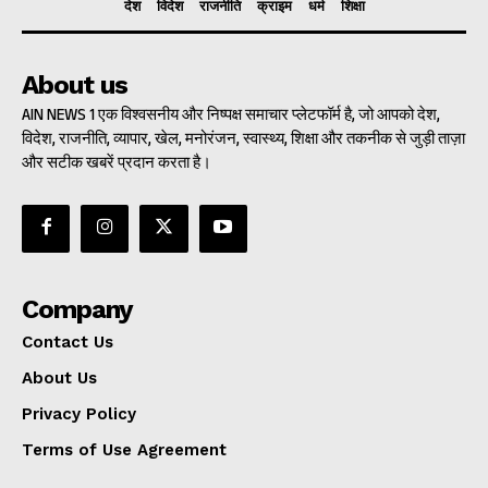
देश
विदेश
राजनीति
क्राइम
धर्म
शिक्षा
About us
AIN NEWS 1 एक विश्वसनीय और निष्पक्ष समाचार प्लेटफॉर्म है, जो आपको देश,
विदेश, राजनीति, व्यापार, खेल, मनोरंजन, स्वास्थ्य, शिक्षा और तकनीक से जुड़ी ताज़ा
और सटीक खबरें प्रदान करता है।
Company
Contact Us
About Us
Privacy Policy
Terms of Use Agreement