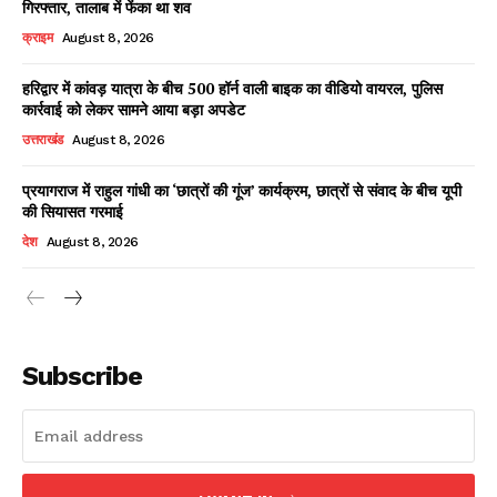
गिरफ्तार, तालाब में फेंका था शव
क्राइम
August 8, 2026
हरिद्वार में कांवड़ यात्रा के बीच 500 हॉर्न वाली बाइक का वीडियो वायरल, पुलिस
Facebook
X
WhatsApp
Share
कार्रवाई को लेकर सामने आया बड़ा अपडेट
उत्तराखंड
August 8, 2026
प्रयागराज में राहुल गांधी का ‘छात्रों की गूंज’ कार्यक्रम, छात्रों से संवाद के बीच यूपी
की सियासत गरमाई
Read Latest News on AIN
NEWS 1 App
देश
August 8, 2026
Subscribe