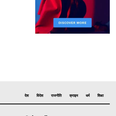
देश
विदेश
राजनीति
क्राइम
धर्म
शिक्षा