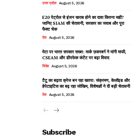
उत्तर प्रदेश
August 5, 2026
E20 पेट्रोल से इंजन खराब होने का दावा कितना सही?
जानिए SIAM की चेतावनी, सरकार का जवाब और पूरा
फैक्ट चेक
देश
August 5, 2026
मेटा पर भारत सरकार सख्त: मार्क ज़करबर्ग ने मांगी माफी,
CSEAM और डीपफेक कंटेंट पर बढ़ा विवाद
विदेश
August 5, 2026
टैटू का बढ़ता क्रेज बन रहा खतरा: संक्रमण, केलॉइड और
हेपेटाइटिस का बढ़ रहा जोखिम, विशेषज्ञों ने दी बड़ी चेतावनी
देश
August 5, 2026
Subscribe