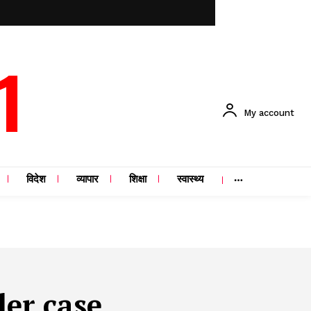
1
My account
विदेश
व्यापार
शिक्षा
स्वास्थ्य
er case