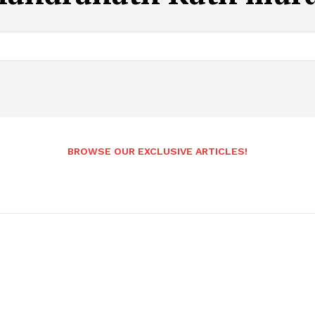
BROWSE OUR EXCLUSIVE ARTICLES!