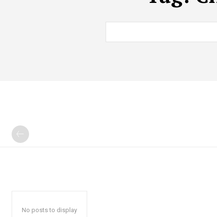
No posts to display