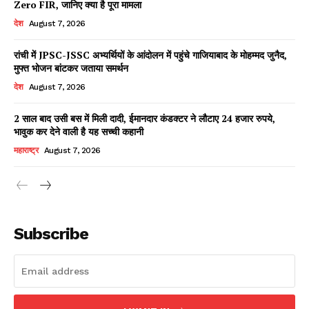
Zero FIR, जानिए क्या है पूरा मामला
देश
August 7, 2026
रांची में JPSC-JSSC अभ्यर्थियों के आंदोलन में पहुंचे गाजियाबाद के मोहम्मद जुनैद,
Facebook
X
WhatsApp
Share
मुफ्त भोजन बांटकर जताया समर्थन
देश
August 7, 2026
2 साल बाद उसी बस में मिली दादी, ईमानदार कंडक्टर ने लौटाए 24 हजार रुपये,
भावुक कर देने वाली है यह सच्ची कहानी
Read Latest News on AIN
NEWS 1 App
महाराष्ट्र
August 7, 2026
Subscribe