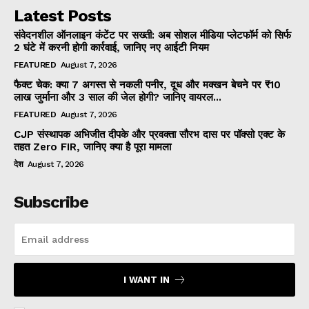
Latest Posts
संवेदनशील ऑनलाइन कंटेंट पर सख्ती: अब सोशल मीडिया प्लेटफॉर्म को सिर्फ
2 घंटे में करनी होगी कार्रवाई, जानिए नए आईटी नियम
FEATURED
August 7, 2026
फैक्ट चेक: क्या 7 अगस्त से नकली पनीर, दूध और मक्खन बेचने पर ₹10
लाख जुर्माना और 3 साल की जेल होगी? जानिए वायरल...
FEATURED
August 7, 2026
CJP संस्थापक अभिजीत दीपके और प्रवक्ता सौरभ दास पर पॉक्सो एक्ट के
तहत Zero FIR, जानिए क्या है पूरा मामला
देश
August 7, 2026
Subscribe
I WANT IN