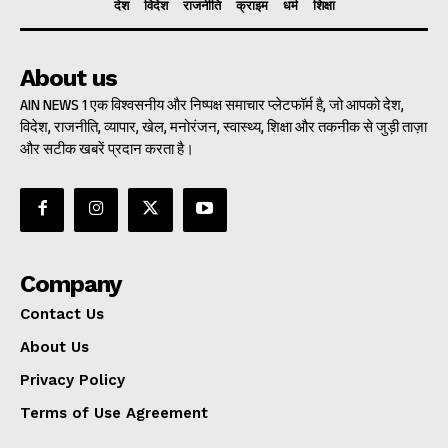
देश
विदेश
राजनीति
क्राइम
धर्म
शिक्षा
About us
AIN NEWS 1 एक विश्वसनीय और निष्पक्ष समाचार प्लेटफॉर्म है, जो आपको देश,
विदेश, राजनीति, व्यापार, खेल, मनोरंजन, स्वास्थ्य, शिक्षा और तकनीक से जुड़ी ताज़ा
और सटीक खबरें प्रदान करता है।
Company
Contact Us
About Us
Privacy Policy
Terms of Use Agreement