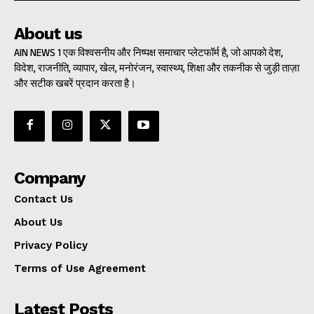
About us
AIN NEWS 1 एक विश्वसनीय और निष्पक्ष समाचार प्लेटफॉर्म है, जो आपको देश,
विदेश, राजनीति, व्यापार, खेल, मनोरंजन, स्वास्थ्य, शिक्षा और तकनीक से जुड़ी ताज़ा
और सटीक खबरें प्रदान करता है।
Company
Contact Us
About Us
Privacy Policy
Terms of Use Agreement
Latest Posts