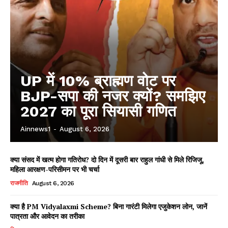
UP में 10% ब्राह्मण वोट पर
BJP-सपा की नजर क्यों? समझिए
2027 का पूरा सियासी गणित
Ainnews1
-
August 6, 2026
क्या संसद में खत्म होगा गतिरोध? दो दिन में दूसरी बार राहुल गांधी से मिले रिजिजू,
महिला आरक्षण-परिसीमन पर भी चर्चा
राजनीति
August 6, 2026
क्या है PM Vidyalaxmi Scheme? बिना गारंटी मिलेगा एजुकेशन लोन, जानें
पात्रता और आवेदन का तरीका