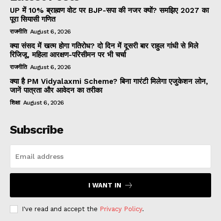
UP में 10% ब्राह्मण वोट पर BJP-सपा की नजर क्यों? समझिए 2027 का
पूरा सियासी गणित
राजनीति
August 6, 2026
क्या संसद में खत्म होगा गतिरोध? दो दिन में दूसरी बार राहुल गांधी से मिले
रिजिजू, महिला आरक्षण-परिसीमन पर भी चर्चा
राजनीति
August 6, 2026
क्या है PM Vidyalaxmi Scheme? बिना गारंटी मिलेगा एजुकेशन लोन,
जानें पात्रता और आवेदन का तरीका
शिक्षा
August 6, 2026
Subscribe
I WANT IN
I've read and accept the
Privacy Policy
.