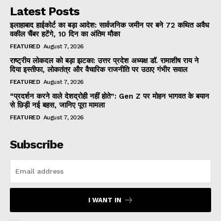
Latest Posts
इलाहाबाद हाईकोर्ट का बड़ा आदेश: सार्वजनिक जमीन पर बने 72 कथित अवैध
वकील चैंबर हटेंगे, 10 दिन का अंतिम मौका
FEATURED
August 7, 2026
राष्ट्रीय लोकदल को बड़ा झटका: उत्तर प्रदेश अध्यक्ष डॉ. रामाशीष राय ने
दिया इस्तीफा, लोकतंत्र और वैचारिक राजनीति पर उठाए गंभीर सवाल
FEATURED
August 7, 2026
“प्रदर्शन करने वाले देशद्रोही नहीं होते”: Gen Z पर मोहन भागवत के बयान
से छिड़ी नई बहस, जानिए पूरा मामला
FEATURED
August 7, 2026
Subscribe
I WANT IN