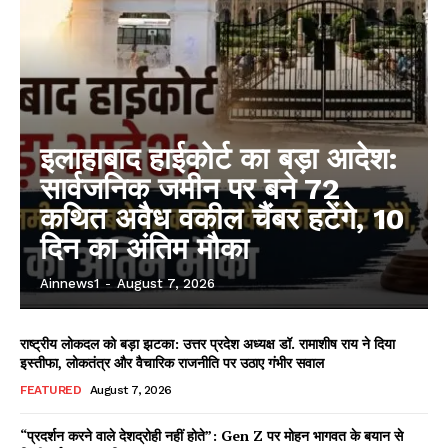
इलाहाबाद हाईकोर्ट का बड़ा आदेश:
सार्वजनिक जमीन पर बने 72
कथित अवैध वकील चैंबर हटेंगे, 10
दिन का अंतिम मौका
Ainnews1
-
August 7, 2026
राष्ट्रीय लोकदल को बड़ा झटका: उत्तर प्रदेश अध्यक्ष डॉ. रामाशीष राय ने दिया
इस्तीफा, लोकतंत्र और वैचारिक राजनीति पर उठाए गंभीर सवाल
FEATURED
August 7, 2026
“प्रदर्शन करने वाले देशद्रोही नहीं होते”: Gen Z पर मोहन भागवत के बयान से