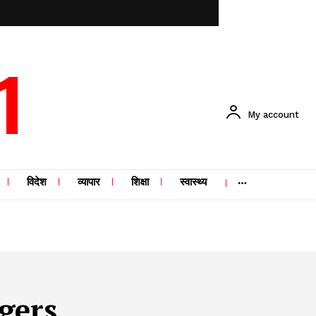
1
My account
विदेश
व्यापार
शिक्षा
स्वास्थ्य
gers