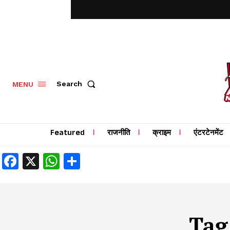
MENU
Search
Featured
राजनीति
क्राइम
एंटरटेनमेंट
Facebook
X
WhatsApp
Share
Tag