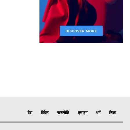
देश
विदेश
राजनीति
क्राइम
धर्म
शिक्षा