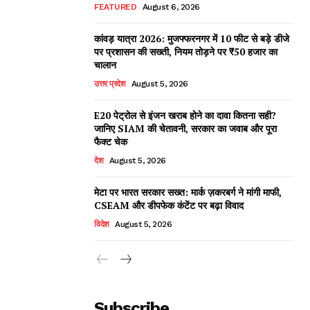
FEATURED
August 6, 2026
कांवड़ यात्रा 2026: मुजफ्फरनगर में 10 फीट से बड़े डीजे
पर प्रशासन की सख्ती, नियम तोड़ने पर ₹50 हजार का
चालान
उत्तर प्रदेश
August 5, 2026
E20 पेट्रोल से इंजन खराब होने का दावा कितना सही?
जानिए SIAM की चेतावनी, सरकार का जवाब और पूरा
फैक्ट चेक
देश
August 5, 2026
मेटा पर भारत सरकार सख्त: मार्क ज़करबर्ग ने मांगी माफी,
CSEAM और डीपफेक कंटेंट पर बढ़ा विवाद
विदेश
August 5, 2026
Subscribe