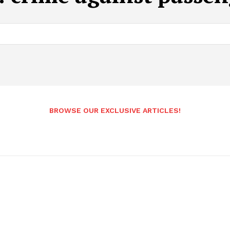
BROWSE OUR EXCLUSIVE ARTICLES!