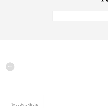
No posts to display