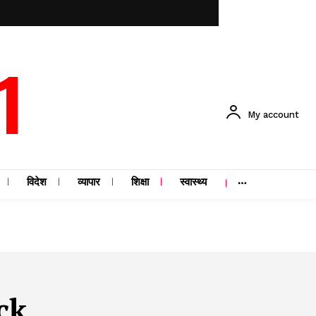
1
My account
विदेश
व्यापार
शिक्षा
स्वास्थ्य
ck