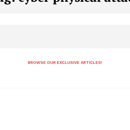
BROWSE OUR EXCLUSIVE ARTICLES!