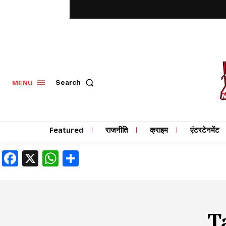
MENU
Search
Featured
राजनीति
क्राइम
एंटरटेनमेंट
Facebook
X
WhatsApp
Share
T