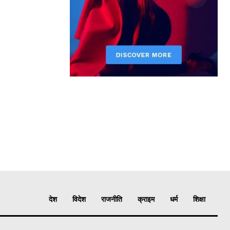
देश
विदेश
राजनीति
क्राइम
धर्म
शिक्षा