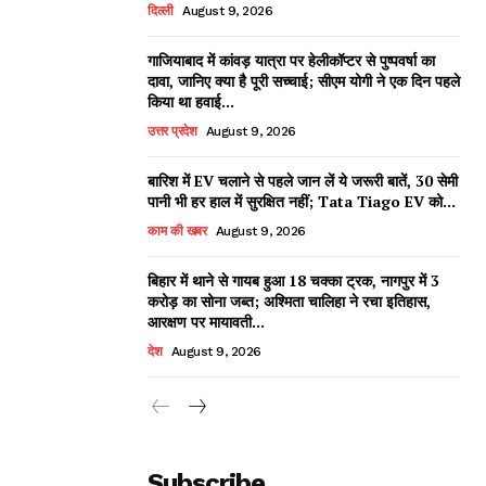
दिल्ली
August 9, 2026
गाजियाबाद में कांवड़ यात्रा पर हेलीकॉप्टर से पुष्पवर्षा का
दावा, जानिए क्या है पूरी सच्चाई; सीएम योगी ने एक दिन पहले
किया था हवाई...
उत्तर प्रदेश
August 9, 2026
बारिश में EV चलाने से पहले जान लें ये जरूरी बातें, 30 सेमी
पानी भी हर हाल में सुरक्षित नहीं; Tata Tiago EV को...
काम की खबर
August 9, 2026
बिहार में थाने से गायब हुआ 18 चक्का ट्रक, नागपुर में 3
करोड़ का सोना जब्त; अश्मिता चालिहा ने रचा इतिहास,
आरक्षण पर मायावती...
देश
August 9, 2026
Subscribe