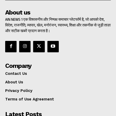
About us
AIN NEWS 1 एक विश्वसनीय और निष्पक्ष समाचार प्लेटफॉर्म है, जो आपको देश,
विदेश, राजनीति, व्यापार, खेल, मनोरंजन, स्वास्थ्य, शिक्षा और तकनीक से जुड़ी ताज़ा
और सटीक खबरें प्रदान करता है।
Company
Contact Us
About Us
Privacy Policy
Terms of Use Agreement
Latest Posts