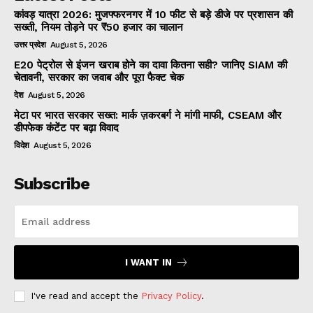
कांवड़ यात्रा 2026: मुजफ्फरनगर में 10 फीट से बड़े डीजे पर प्रशासन की
सख्ती, नियम तोड़ने पर ₹50 हजार का चालान
उत्तर प्रदेश
August 5, 2026
E20 पेट्रोल से इंजन खराब होने का दावा कितना सही? जानिए SIAM की
चेतावनी, सरकार का जवाब और पूरा फैक्ट चेक
देश
August 5, 2026
मेटा पर भारत सरकार सख्त: मार्क ज़करबर्ग ने मांगी माफी, CSEAM और
डीपफेक कंटेंट पर बढ़ा विवाद
विदेश
August 5, 2026
Subscribe
I WANT IN
I've read and accept the
Privacy Policy
.