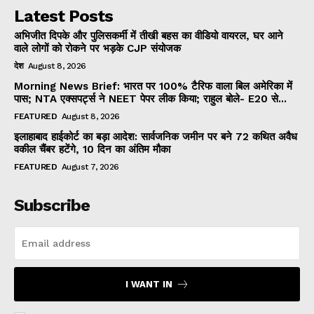
Latest Posts
अभिजीत दिपके और पुलिसकर्मी में तीखी बहस का वीडियो वायरल, घर आने
वाले लोगों को रोकने पर भड़के CJP संयोजक
देश
August 8, 2026
Morning News Brief: भारत पर 100% टैरिफ वाला बिल अमेरिका में
पास; NTA एक्सपर्ट्स ने NEET पेपर लीक किया; राहुल बोले- E20 से...
FEATURED
August 8, 2026
इलाहाबाद हाईकोर्ट का बड़ा आदेश: सार्वजनिक जमीन पर बने 72 कथित अवैध
वकील चैंबर हटेंगे, 10 दिन का अंतिम मौका
FEATURED
August 7, 2026
Subscribe
I WANT IN