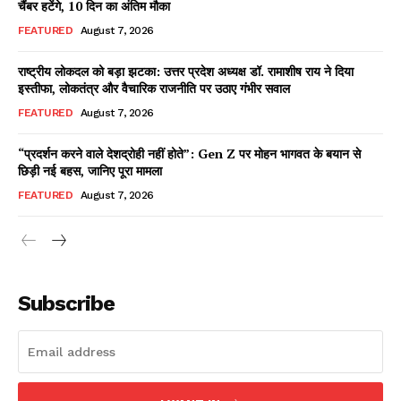
चैंबर हटेंगे, 10 दिन का अंतिम मौका
FEATURED
August 7, 2026
राष्ट्रीय लोकदल को बड़ा झटका: उत्तर प्रदेश अध्यक्ष डॉ. रामाशीष राय ने दिया
Facebook
X
WhatsApp
Share
इस्तीफा, लोकतंत्र और वैचारिक राजनीति पर उठाए गंभीर सवाल
FEATURED
August 7, 2026
“प्रदर्शन करने वाले देशद्रोही नहीं होते”: Gen Z पर मोहन भागवत के बयान से
छिड़ी नई बहस, जानिए पूरा मामला
Read Latest News on AIN
NEWS 1 App
FEATURED
August 7, 2026
Subscribe