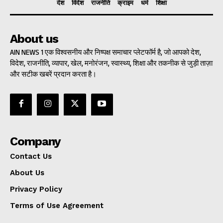
देश
विदेश
राजनीति
क्राइम
धर्म
शिक्षा
About us
AIN NEWS 1 एक विश्वसनीय और निष्पक्ष समाचार प्लेटफॉर्म है, जो आपको देश,
विदेश, राजनीति, व्यापार, खेल, मनोरंजन, स्वास्थ्य, शिक्षा और तकनीक से जुड़ी ताज़ा
और सटीक खबरें प्रदान करता है।
Company
Contact Us
About Us
Privacy Policy
Terms of Use Agreement